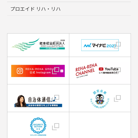
プロエイド リハ・リハ