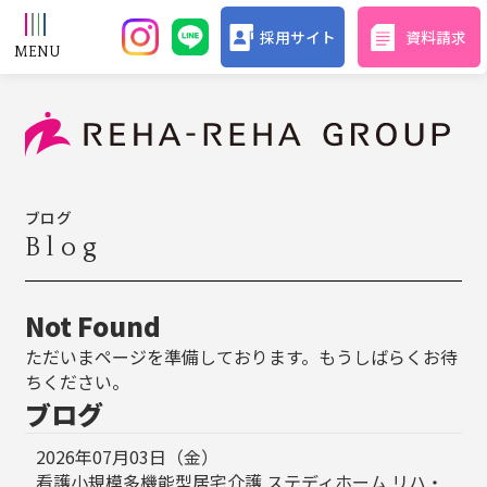
採用サイト
資料請求
ブログ
Blog
Not Found
ただいまページを準備しております。もうしばらくお待
ちください。
ブログ
2026年07月03日（金）
看護小規模多機能型居宅介護 ステディホーム リハ・