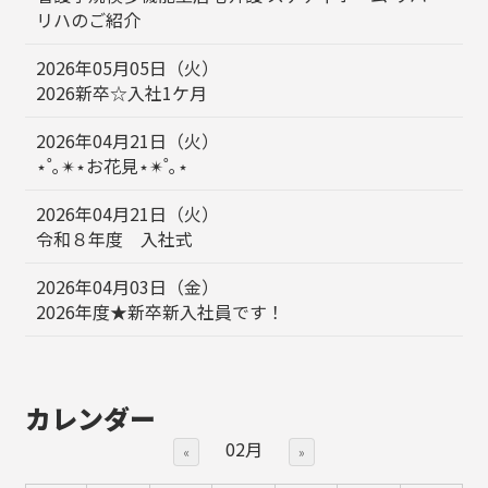
リハのご紹介
2026年05月05日（火）
2026新卒☆入社1ケ月
2026年04月21日（火）
⋆˚｡✴︎⋆お花見⋆✴︎˚｡⋆
2026年04月21日（火）
令和８年度 入社式
2026年04月03日（金）
2026年度★新卒新入社員です！
カレンダー
02月
«
»