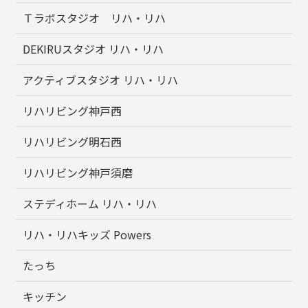
Ｔラボスタジオ リハ・リハ
DEKIRUスタジオ リハ・リハ
アクティブスタジオ リハ・リハ
リハリビング神戸西
リハリビング明石西
リハリビング神戸須磨
ステディホーム リハ・リハ
リハ・リハキッズ Powers
たっち
キッチン