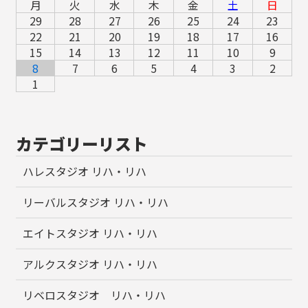
月
火
水
木
金
土
日
29
28
27
26
25
24
23
22
21
20
19
18
17
16
15
14
13
12
11
10
9
8
7
6
5
4
3
2
1
カテゴリーリスト
ハレスタジオ リハ・リハ
リーバルスタジオ リハ・リハ
エイトスタジオ リハ・リハ
アルクスタジオ リハ・リハ
リベロスタジオ リハ・リハ