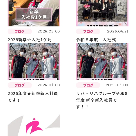
ブログ
ブログ
2026.05.05
2026.04.21
2026新卒☆入社1ケ月
令和８年度 入社式
ブログ
ブログ
2026.04.03
2026.04.03
2026年度★新卒新入社員
リハ・リハグループ令和8
です！
年度 新卒新入社員で
す！！