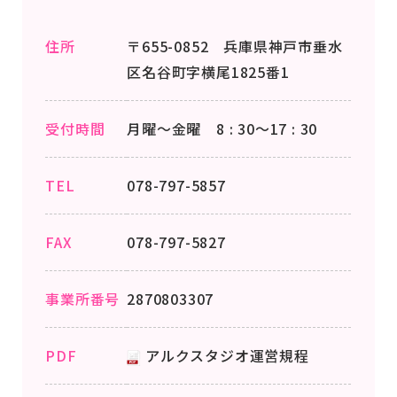
住所
〒655-0852 兵庫県神戸市垂水
区名谷町字横尾1825番1
受付時間
月曜～金曜 8 : 30～17 : 30
TEL
078-797-5857
FAX
078-797-5827
事業所番号
2870803307
PDF
アルクスタジオ運営規程