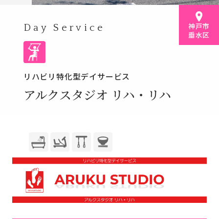
神戸市
Day Service
垂水区
リハビリ特化型デイサービス
アルクスタジオ リハ・リハ