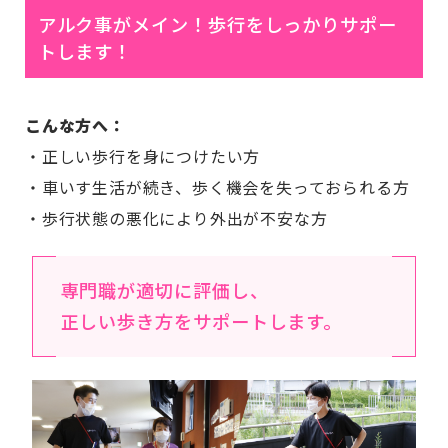
アルク事がメイン！歩行をしっかりサポー
トします！
こんな方へ：
・正しい歩行を身につけたい方
・車いす生活が続き、歩く機会を失っておられる方
・歩行状態の悪化により外出が不安な方
専門職が適切に評価し、
正しい歩き方をサポートします。