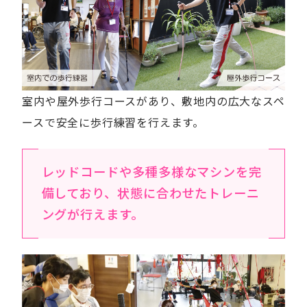
室内や屋外歩行コースがあり、敷地内の広大なスペ
ースで安全に歩行練習を行えます。
レッドコードや多種多様なマシンを完
備しており、状態に合わせたトレーニ
ングが行えます。