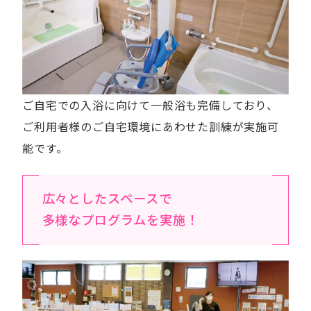
ご自宅での入浴に向けて一般浴も完備しており、
ご利用者様のご自宅環境にあわせた訓練が実施可
能です。
広々としたスペースで
多様なプログラムを実施！