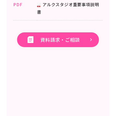
PDF
アルクスタジオ重要事項説明
書
資料請求・ご相談