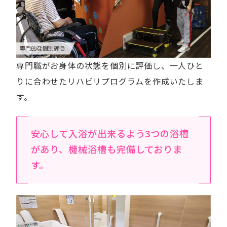
専門職がお身体の状態を個別に評価し、一人ひと
りに合わせたリハビリプログラムを作成いたしま
す。
安心して入浴が出来るよう3つの浴槽
があり、機械浴槽も完備しておりま
す。