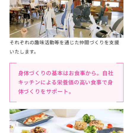
それぞれの趣味活動等を通じた仲間づくりを支援
いたします。
身体づくりの基本はお食事から。自社
キッチンによる栄養価の高い食事で身
体づくりをサポート。