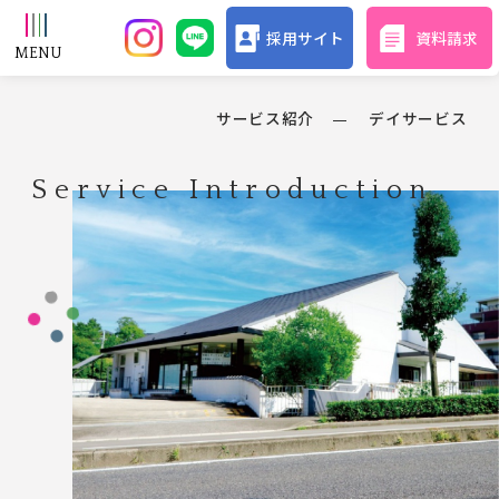
採用サイト
資料請求
サービス紹介
デイサービス
Service Introduction