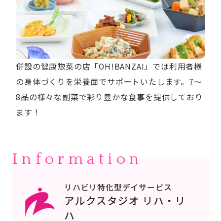
併設の健康惣菜の店「OH!BANZAI」では利用者様
の身体づくりを栄養面でサポートいたします。7～
8品の様々な副菜で彩り豊かな食事を提供しており
ます！
Information
リハビリ特化型デイサービス
アルクスタジオ リハ・リ
ハ