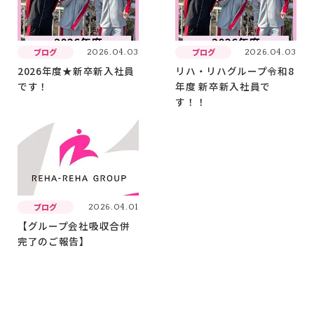
ブログ
ブログ
2026.04.03
2026.04.03
2026年度★新卒新入社員
リハ・リハグループ令和8
です！
年度 新卒新入社員で
す！！
ブログ
2026.04.01
【グループ会社吸収合併
完了のご報告】