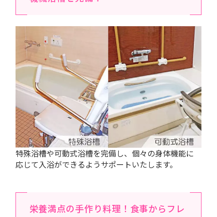
特殊浴槽や可動式浴槽を完備し、個々の身体機能に
応じて入浴ができるようサポートいたします。
栄養満点の手作り料理！食事からフレ