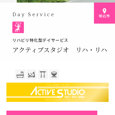
Day Service
明石市
リハビリ特化型デイサービス
アクティブスタジオ リハ・リハ