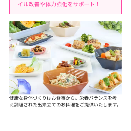
イル改善や体力強化をサポート！
健康な身体づくりはお食事から。栄養バランスを考
え調理された出来立てのお料理をご提供いたします。