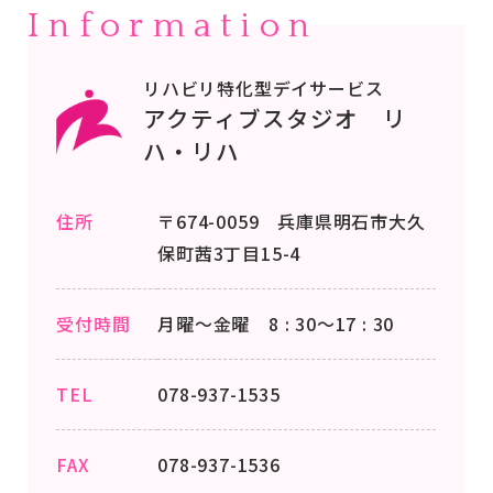
Information
リハビリ特化型デイサービス
アクティブスタジオ リ
ハ・リハ
住所
〒674-0059 兵庫県明石市大久
保町茜3丁目15-4
受付時間
月曜～金曜 8 : 30～17 : 30
TEL
078-937-1535
FAX
078-937-1536