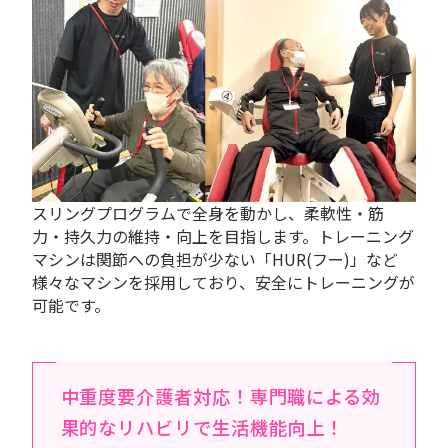
スリングプログラムで全身を動かし、柔軟性・筋
力・持久力の維持・向上を目指します。トレーニング
マシンは関節への負担が少ない「HUR(フー)」など
様々なマシンを採用しており、安全にトレーニングが
可能です。
中重度要介護者対応！専門職による効
果的なリハビリで生活機能向上！