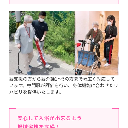
要支援の方から要介護1～5の方まで幅広く対応して
います。専門職が評価を行い、身体機能に合わせたリ
ハビリを提供いたします。
安心して入浴が出来るよう
機械浴槽を完備！