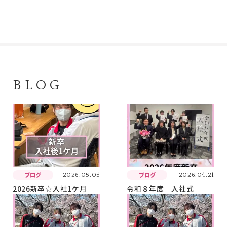
BLOG
ブログ
ブログ
2026.05.05
2026.04.21
2026新卒☆入社1ケ月
令和８年度 入社式