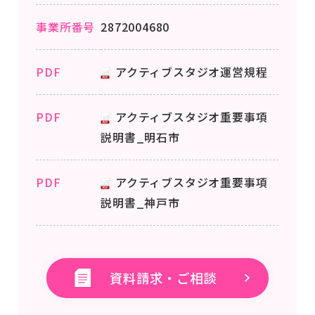
事業所番号
2872004680
PDF
アクティブスタジオ運営規程
PDF
アクティブスタジオ重要事項
説明書_明石市
PDF
アクティブスタジオ重要事項
説明書_神戸市
資料請求・ご相談