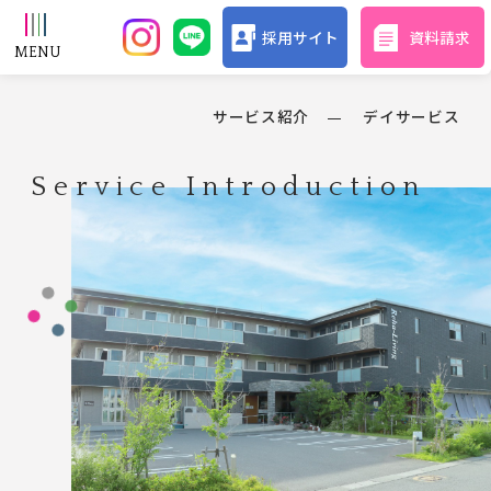
採用サイト
資料請求
サービス紹介
デイサービス
Service Introduction