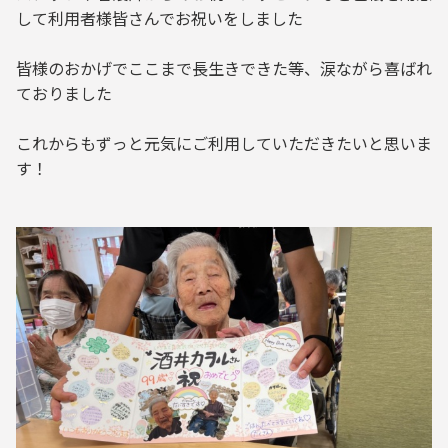
して利用者様皆さんでお祝いをしました
皆様のおかげでここまで長生きできた等、涙ながら喜ばれ
ておりました
これからもずっと元気にご利用していただきたいと思いま
す！