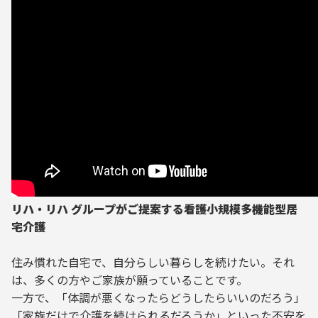
リハ・リハ グループがご提案する看護小規模多機能型居
宅介護
住み慣れた自宅で、自分らしい暮らしを続けたい。それ
は、多くの方やご家族が願っていることです。
一方で、「体調が悪くなったらどうしたらいいのだろう」
「家族だけで介護を続けられるだろうか」といった不安を