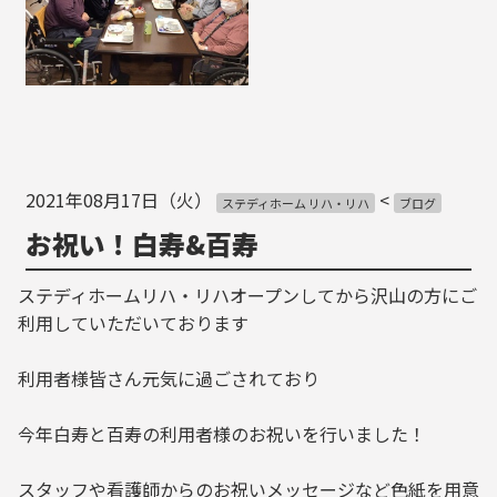
2021年08月17日（火）
<
ステディホーム リハ・リハ
ブログ
お祝い！白寿&百寿
ステディホームリハ・リハオープンしてから沢山の方にご
利用していただいております
利用者様皆さん元気に過ごされており
今年白寿と百寿の利用者様のお祝いを行いました！
スタッフや看護師からのお祝いメッセージなど色紙を用意