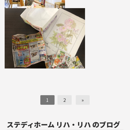
1
2
»
ステディホーム リハ・リハ のブログ