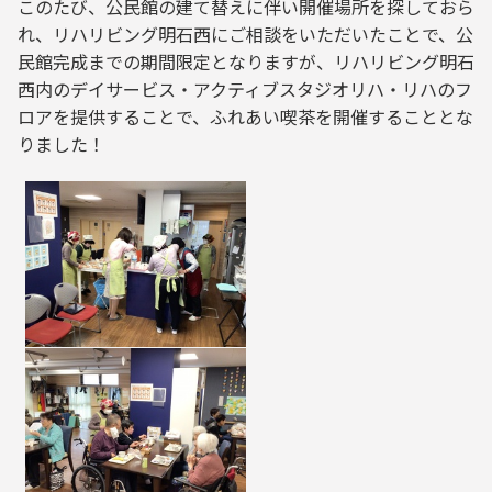
このたび、公民館の建て替えに伴い開催場所を探しておら
れ、リハリビング明石西にご相談をいただいたことで、公
民館完成までの期間限定となりますが、リハリビング明石
西内のデイサービス・アクティブスタジオリハ・リハのフ
ロアを提供することで、ふれあい喫茶を開催することとな
りました！