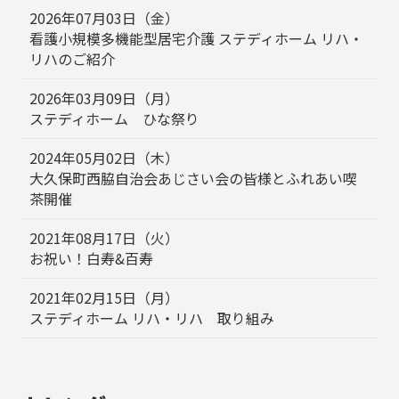
2026年07月03日（金）
看護小規模多機能型居宅介護 ステディホーム リハ・
リハのご紹介
2026年03月09日（月）
ステディホーム ひな祭り
2024年05月02日（木）
大久保町西脇自治会あじさい会の皆様とふれあい喫
茶開催
2021年08月17日（火）
お祝い！白寿&百寿
2021年02月15日（月）
ステディホーム リハ・リハ 取り組み