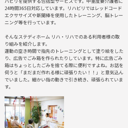
ハビリを提供する包括型サービスです。中重度要介護者に
24時間365日対応しています。リハビリではレッドコード
エクササイズや新聞棒を使用したトレーニング、脳トレー
ニング等を行っています。
そんなステディホーム リハ・リハでのある利用者様の取
り組みを紹介します。
運動の空き時間で指先のトレーニングとして塗り絵をした
り、広告でごみ箱を作られたりしています。特に広告ごみ
箱はちょっとしたごみを捨てる際に便利ですよね。お話を
伺うと「まだまだ作れる様に頑張りたい！！」と意気込ん
でいました。細かい指の動きで引き続き、頑張られていま
す。