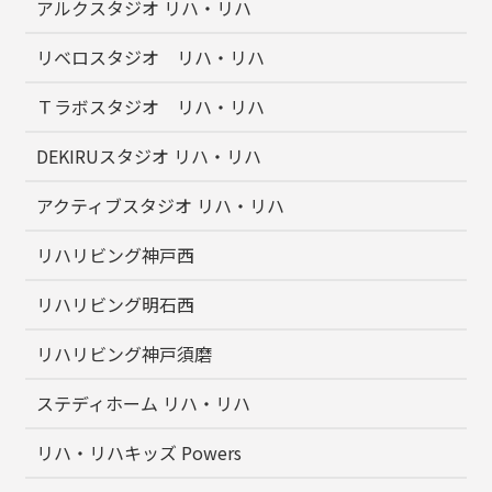
アルクスタジオ リハ・リハ
リベロスタジオ リハ・リハ
Ｔラボスタジオ リハ・リハ
DEKIRUスタジオ リハ・リハ
アクティブスタジオ リハ・リハ
リハリビング神戸西
リハリビング明石西
リハリビング神戸須磨
ステディホーム リハ・リハ
リハ・リハキッズ Powers