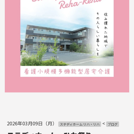
2026年03月09日（月）
<
ステディホーム リハ・リハ
ブログ