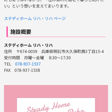
い」という想いを支えてまいります。
ステディホーム リハ・リハ ページ
施設概要
ステディホーム リハ・リハ
住所 〒674-0059 兵庫県明石市大久保町茜3丁目15-4
受付時間 月曜～金曜 8:30～17:30
TEL
078-937-1537
FAX 078-937-1538