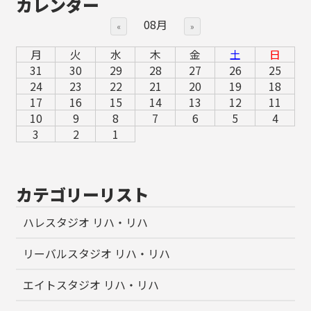
カレンダー
08月
«
»
月
火
水
木
金
土
日
31
30
29
28
27
26
25
24
23
22
21
20
19
18
17
16
15
14
13
12
11
10
9
8
7
6
5
4
3
2
1
カテゴリーリスト
ハレスタジオ リハ・リハ
リーバルスタジオ リハ・リハ
エイトスタジオ リハ・リハ