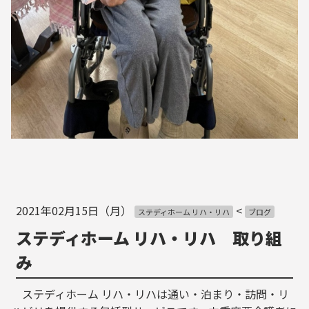
2021年02月15日（月）
<
ステディホーム リハ・リハ
ブログ
ステディホーム リハ・リハ 取り組
み
ステディホーム リハ・リハは通い・泊まり・訪問・リ