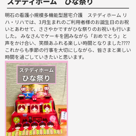
ステディホーム ひな祭り
明石の看護小規模多機能型居宅介護 ステディホーム リ
ハ・リハでは、3月生まれのご利用者様のお誕生日のお祝
いとあわせて、ささやかですがひな祭りのお祝いも行いま
した。 みなさんでケーキを囲みながら「おめでとう」と
声をかけ合い、笑顔あふれる楽しい時間となりました????
これからも季節の行事を大切にしながら、皆さまと楽しい
時間を過ごしていきたいと思います。