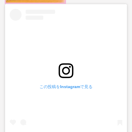
この投稿をInstagramで見る