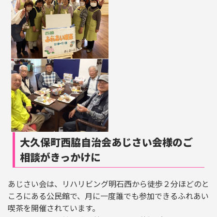
大久保町西脇自治会あじさい会様のご
相談がきっかけに
あじさい会は、リハリビング明石西から徒歩２分ほどのと
ころにある公民館で、月に一度誰でも参加できるふれあい
喫茶を開催されています。