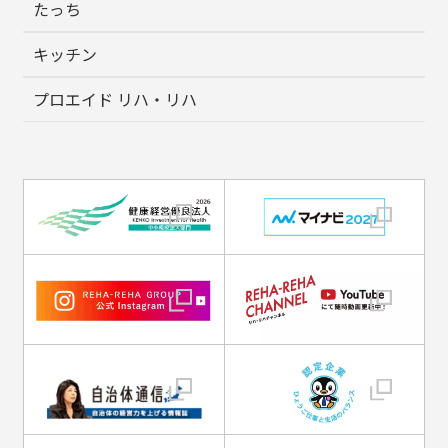
たっち
キッチン
プロエイド リハ・リハ