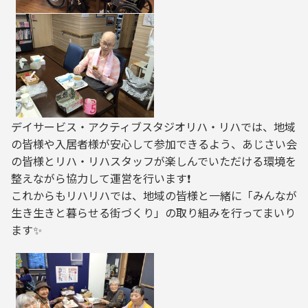
デイサービス・アクティブスタジオリハ・リハでは、地域
の皆様や入居者様が安心して参加できるよう、あじさい会
の皆様とリハ・リハスタッフが楽しんでいただける環境を
整えながら協力して運営を行います❗️
これからもリハリハでは、地域の皆様と一緒に「みんなが
生き生きと暮らせる街づくり」の取り組みを行ってまいり
ます✨