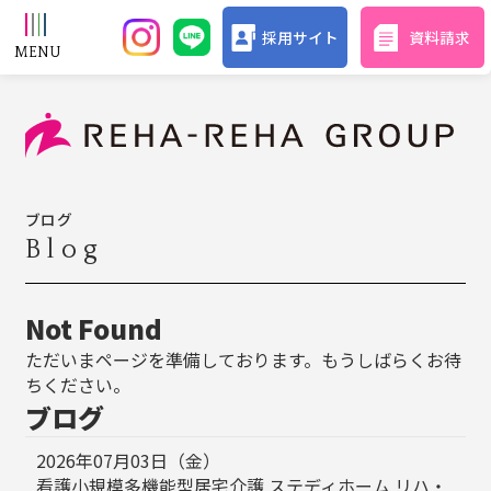
採用サイト
資料請求
ブログ
Blog
Not Found
ただいまページを準備しております。もうしばらくお待
ちください。
ブログ
2026年07月03日（金）
看護小規模多機能型居宅介護 ステディホーム リハ・