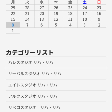
月
火
水
木
金
土
日
29
28
27
26
25
24
23
22
21
20
19
18
17
16
15
14
13
12
11
10
9
8
7
6
5
4
3
2
1
カテゴリーリスト
ハレスタジオ リハ・リハ
リーバルスタジオ リハ・リハ
エイトスタジオ リハ・リハ
アルクスタジオ リハ・リハ
リベロスタジオ リハ・リハ