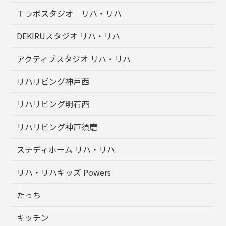
Ｔラボスタジオ リハ・リハ
DEKIRUスタジオ リハ・リハ
アクティブスタジオ リハ・リハ
リハリビング神戸西
リハリビング明石西
リハリビング神戸須磨
ステディホーム リハ・リハ
リハ・リハキッズ Powers
たっち
キッチン