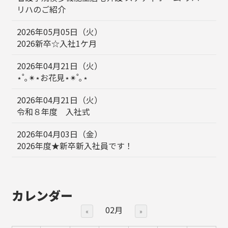
リハのご紹介
2026年05月05日（火）
2026新卒☆入社1ケ月
2026年04月21日（火）
⋆˚｡✴︎⋆お花見⋆✴︎˚｡⋆
2026年04月21日（火）
令和８年度 入社式
2026年04月03日（金）
2026年度★新卒新入社員です！
カレンダー
02月
«
»