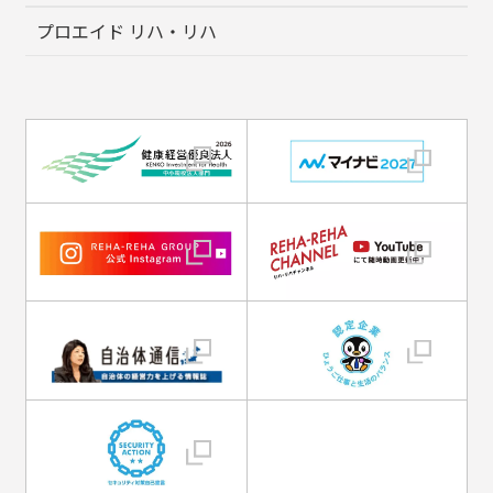
プロエイド リハ・リハ