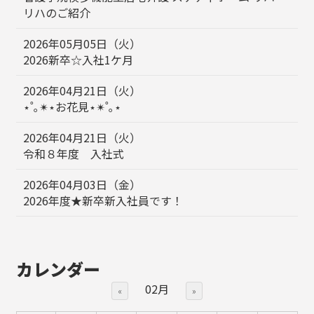
リハのご紹介
2026年05月05日（火）
2026新卒☆入社1ケ月
2026年04月21日（火）
⋆˚｡✴︎⋆お花見⋆✴︎˚｡⋆
2026年04月21日（火）
令和８年度 入社式
2026年04月03日（金）
2026年度★新卒新入社員です！
カレンダー
02月
«
»