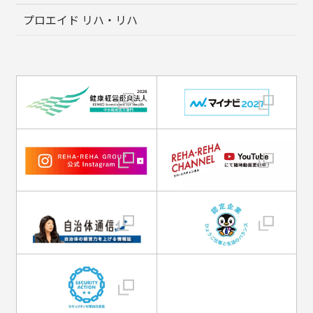
プロエイド リハ・リハ