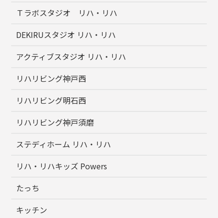
Ｔラボスタジオ リハ・リハ
DEKIRUスタジオ リハ・リハ
アクティブスタジオ リハ・リハ
リハリビング神戸西
リハリビング明石西
リハリビング神戸須磨
ステディホーム リハ・リハ
リハ・リハキッズ Powers
たっち
キッチン