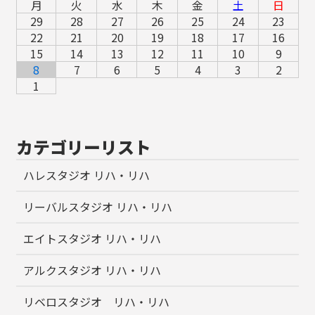
月
火
水
木
金
土
日
29
28
27
26
25
24
23
22
21
20
19
18
17
16
15
14
13
12
11
10
9
8
7
6
5
4
3
2
1
カテゴリーリスト
ハレスタジオ リハ・リハ
リーバルスタジオ リハ・リハ
エイトスタジオ リハ・リハ
アルクスタジオ リハ・リハ
リベロスタジオ リハ・リハ