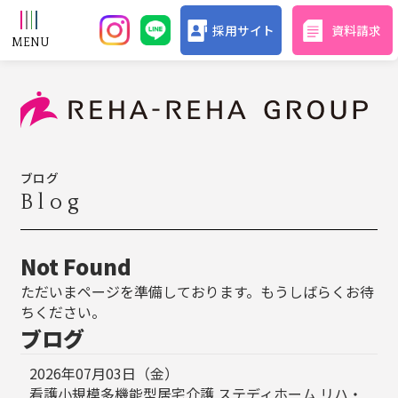
採用サイト
資料請求
ブログ
Blog
Not Found
ただいまページを準備しております。もうしばらくお待
ちください。
ブログ
2026年07月03日（金）
看護小規模多機能型居宅介護 ステディホーム リハ・