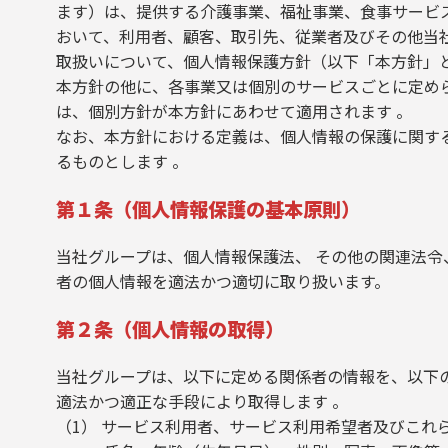
ます）は、提供する介護事業、福祉事業、食事サービ
おいて、利用者、顧客、取引先、従業者及びその他当
取扱いについて、個人情報保護方針（以下「本方針」
本方針の他に、各事業又は個別のサービスごとに定め
は、個別方針が本方針にあわせて適用されます 。
なお、本方針における定義は、個人情報の保護に関する
るものとします 。
第１条（個人情報保護の基本原則）
当社グループは、個人情報保護法、 その他の関連法
者の個人情報を適法かつ適切に取り扱います。
第２条（個人情報の取得）
当社グループは、以下に定める関係者の情報を、以下
適法かつ適正な手段により取得します 。
（1） サービス利用者、サービス利用希望者及びこれ