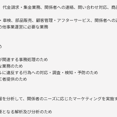
、代金請求・集金業務、関係者への連絡、問い合わせ対応、商
・車検、部品販売、顧客管理・アフターサービス、関係者への
の他事業運営に必要な業務
め
関連する事務処理のため
業務のため
に違反する行為への対応・調査・検知・予防のため
者提供のため
分析して、関係者のニーズに応じたマーケティングを実施
となる解析及び分析のため