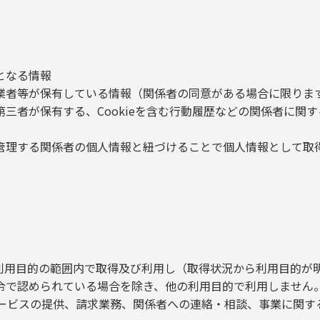
となる情報
者等が保有している情報（関係者の同意がある場合に限りま
者が保有する、Cookieを含む行動履歴などの関係者に関す
理する関係者の個人情報と紐づけることで個人情報として取
利用目的の範囲内で取得及び利用し（取得状況から利用目的が
令で認められている場合を除き、他の利用目的で利用しません
ービスの提供、請求業務、関係者への連絡・相談、事業に関す