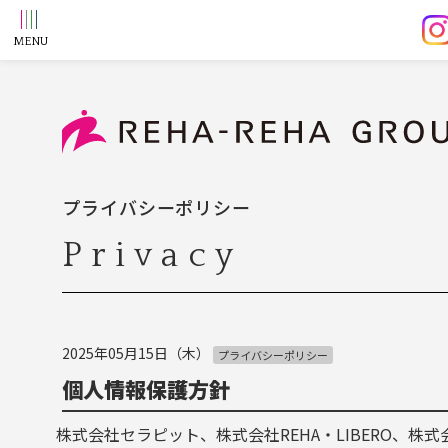
プライバシーポリシー
Privacy
2025年05月15日（木）
プライバシーポリシー
個人情報保護方針
株式会社セラピット、株式会社REHA・LIBERO、株式会社