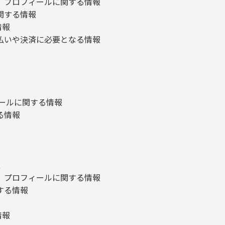
プロフィールに関する情報
関する情報
情報
いや決済に必要となる情報
ールに関する情報
る情報
報
プロフィールに関する情報
する情報
情報