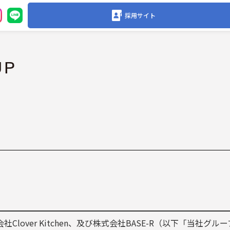
採用サイト
Clover Kitchen、及び株式会社BASE-R（以下「当社グル