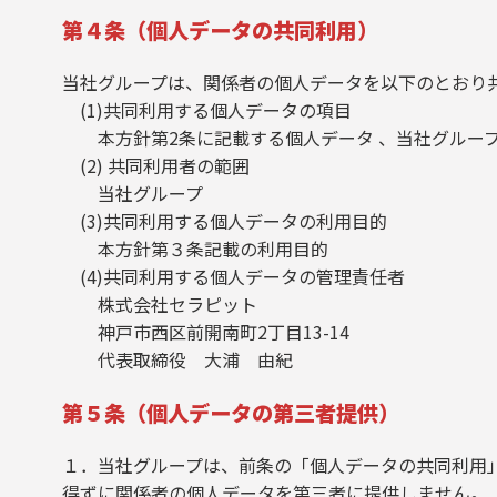
第４条（個人データの共同利用）
当社グループは、関係者の個人データを以下のとおり
(1)共同利用する個人データの項目
本方針第2条に記載する個人データ 、当社グループ
(2) 共同利用者の範囲
当社グループ
(3)共同利用する個人データの利用目的
本方針第３条記載の利用目的
(4)共同利用する個人データの管理責任者
株式会社セラピット
神戸市西区前開南町2丁目13-14
代表取締役 大浦 由紀
第５条（個人データの第三者提供）
１．当社グループは、前条の「個人データの共同利用
得ずに関係者の個人データを第三者に提供しません。