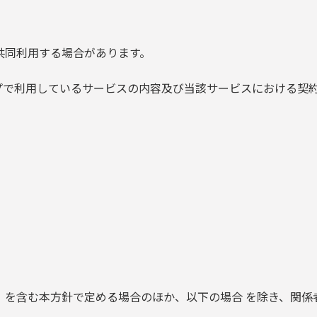
共同利用する場合があります。
で利用しているサービスの内容及び当該サービスにおける契
」を含む本方針で定める場合のほか、以下の場合 を除き、関係