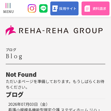
採用サイト
資料請求
ブログ
Blog
Not Found
ただいまページを準備しております。もうしばらくお待
ちください。
ブログ
2026年07月03日（金）
看護小規模多機能型居宅介護 ステディホーム リハ・