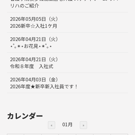
リハのご紹介
2026年05月05日（火）
2026新卒☆入社1ケ月
2026年04月21日（火）
⋆˚｡✴︎⋆お花見⋆✴︎˚｡⋆
2026年04月21日（火）
令和８年度 入社式
2026年04月03日（金）
2026年度★新卒新入社員です！
カレンダー
01月
«
»