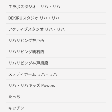
Ｔラボスタジオ リハ・リハ
DEKIRUスタジオ リハ・リハ
アクティブスタジオ リハ・リハ
リハリビング神戸西
リハリビング明石西
リハリビング神戸須磨
ステディホーム リハ・リハ
リハ・リハキッズ Powers
たっち
キッチン