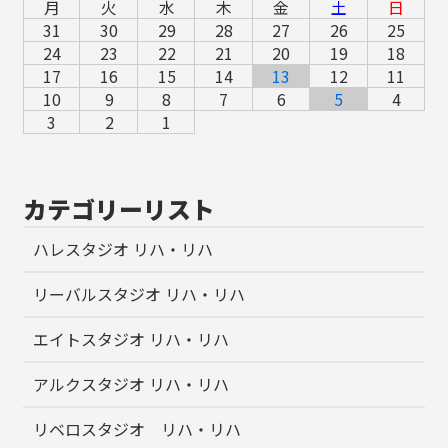
月
火
水
木
金
土
日
31
30
29
28
27
26
25
24
23
22
21
20
19
18
17
16
15
14
13
12
11
10
9
8
7
6
5
4
3
2
1
カテゴリーリスト
ハレスタジオ リハ・リハ
リーバルスタジオ リハ・リハ
エイトスタジオ リハ・リハ
アルクスタジオ リハ・リハ
リベロスタジオ リハ・リハ