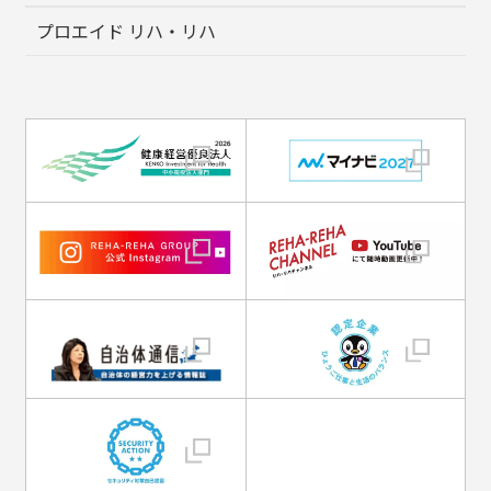
プロエイド リハ・リハ