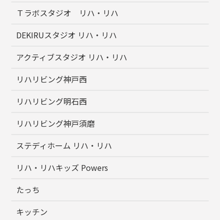
Ｔラボスタジオ リハ・リハ
DEKIRUスタジオ リハ・リハ
アクティブスタジオ リハ・リハ
リハリビング神戸西
リハリビング明石西
リハリビング神戸須磨
ステディホーム リハ・リハ
リハ・リハキッズ Powers
たっち
キッチン