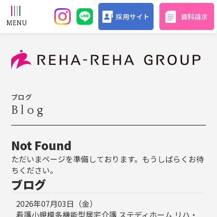
採用サイト
資料請求
ブログ
Blog
Not Found
ただいまページを準備しております。もうしばらくお待
ちください。
ブログ
2026年07月03日（金）
看護小規模多機能型居宅介護 ステディホーム リハ・