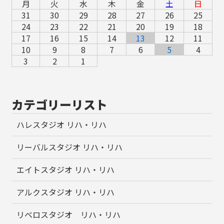
月
火
水
木
金
土
日
31
30
29
28
27
26
25
24
23
22
21
20
19
18
17
16
15
14
13
12
11
10
9
8
7
6
5
4
3
2
1
カテゴリーリスト
ハレスタジオ リハ・リハ
リーバルスタジオ リハ・リハ
エイトスタジオ リハ・リハ
アルクスタジオ リハ・リハ
リベロスタジオ リハ・リハ