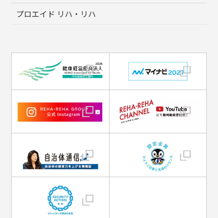
プロエイド リハ・リハ