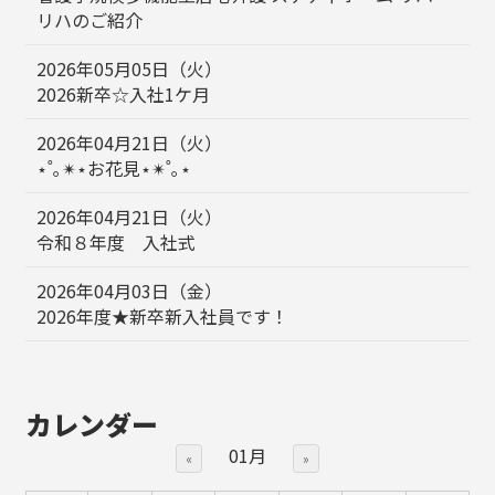
リハのご紹介
2026年05月05日（火）
2026新卒☆入社1ケ月
2026年04月21日（火）
⋆˚｡✴︎⋆お花見⋆✴︎˚｡⋆
2026年04月21日（火）
令和８年度 入社式
2026年04月03日（金）
2026年度★新卒新入社員です！
カレンダー
01月
«
»