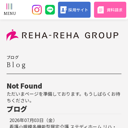
採用サイト
資料請求
ブログ
Blog
Not Found
ただいまページを準備しております。もうしばらくお待
ちください。
ブログ
2026年07月03日（金）
看護小規模多機能型居宅介護 ステディホーム リハ・