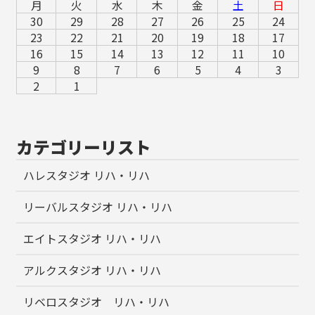
月
火
水
木
金
土
日
30
29
28
27
26
25
24
23
22
21
20
19
18
17
16
15
14
13
12
11
10
9
8
7
6
5
4
3
2
1
カテゴリーリスト
ハレスタジオ リハ・リハ
リーバルスタジオ リハ・リハ
エイトスタジオ リハ・リハ
アルクスタジオ リハ・リハ
リベロスタジオ リハ・リハ