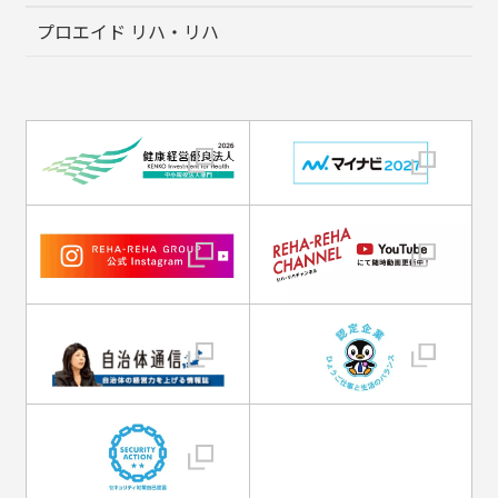
プロエイド リハ・リハ