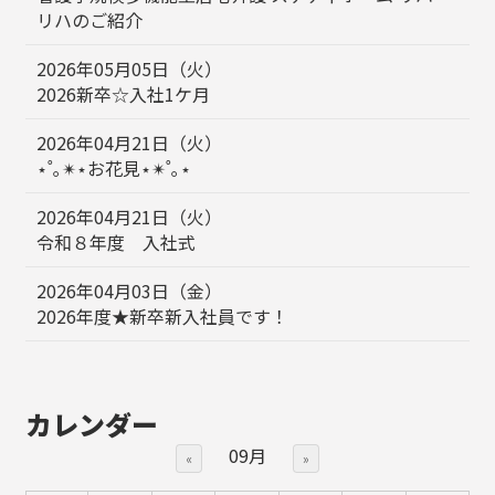
リハのご紹介
2026年05月05日（火）
2026新卒☆入社1ケ月
2026年04月21日（火）
⋆˚｡✴︎⋆お花見⋆✴︎˚｡⋆
2026年04月21日（火）
令和８年度 入社式
2026年04月03日（金）
2026年度★新卒新入社員です！
カレンダー
09月
«
»