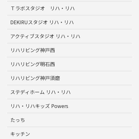
Ｔラボスタジオ リハ・リハ
DEKIRUスタジオ リハ・リハ
アクティブスタジオ リハ・リハ
リハリビング神戸西
リハリビング明石西
リハリビング神戸須磨
ステディホーム リハ・リハ
リハ・リハキッズ Powers
たっち
キッチン