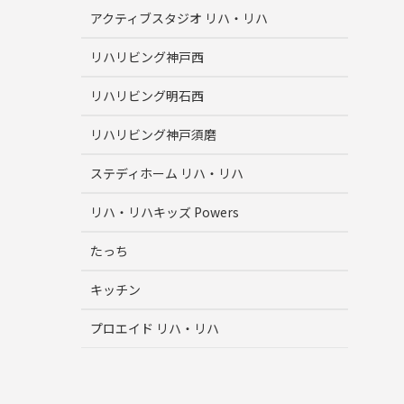
アクティブスタジオ リハ・リハ
リハリビング神戸西
リハリビング明石西
リハリビング神戸須磨
ステディホーム リハ・リハ
リハ・リハキッズ Powers
たっち
キッチン
プロエイド リハ・リハ