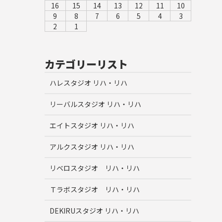
16
15
14
13
12
11
10
9
8
7
6
5
4
3
2
1
カテゴリーリスト
ハレスタジオ リハ・リハ
リーバルスタジオ リハ・リハ
エイトスタジオ リハ・リハ
アルクスタジオ リハ・リハ
リベロスタジオ リハ・リハ
Ｔラボスタジオ リハ・リハ
DEKIRUスタジオ リハ・リハ