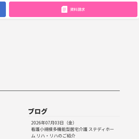
資料請求
ブログ
2026年07月03日（金）
看護小規模多機能型居宅介護 ステディホー
ム リハ・リハのご紹介