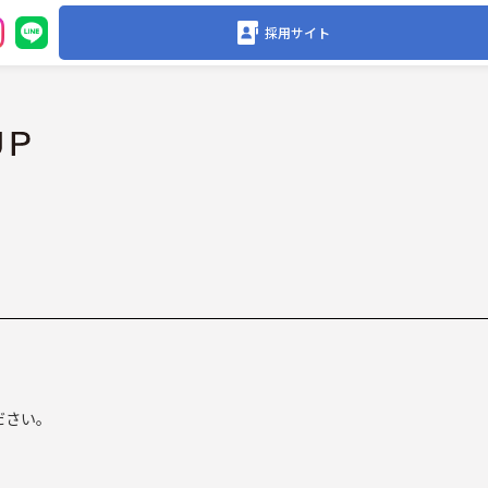
採用サイト
ださい。