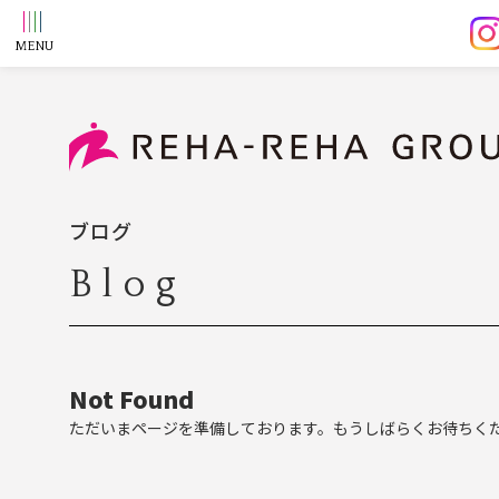
ブログ
Blog
Not Found
ただいまページを準備しております。もうしばらくお待ちく