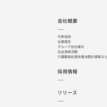
会社概要
代表挨拶
企業理念
グループ会社案内
社会貢献活動
介護職員処遇改善加算計画書
採用情報
リリース