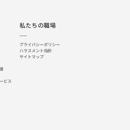
私たちの職場
プライバシーポリシー
ハラスメント指針
サイトマップ
援
ービス