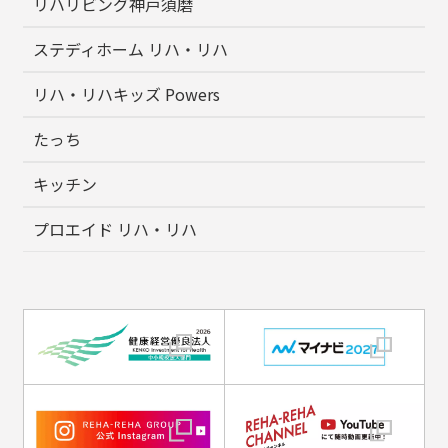
リハリビング神戸須磨
ステディホーム リハ・リハ
リハ・リハキッズ Powers
たっち
キッチン
プロエイド リハ・リハ