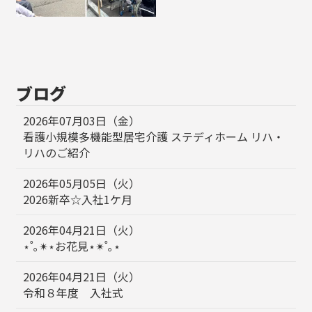
ブログ
2026年07月03日（金）
看護小規模多機能型居宅介護 ステディホーム リハ・
リハのご紹介
2026年05月05日（火）
2026新卒☆入社1ケ月
2026年04月21日（火）
⋆˚｡✴︎⋆お花見⋆✴︎˚｡⋆
2026年04月21日（火）
令和８年度 入社式