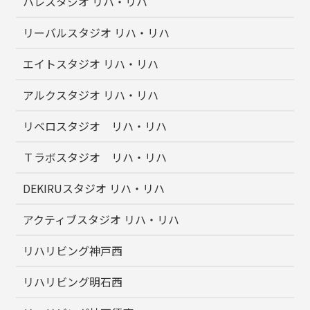
ハレスタジオ リハ・リハ
リーバルスタジオ リハ・リハ
エイトスタジオ リハ・リハ
アルクスタジオ リハ・リハ
リベロスタジオ リハ・リハ
Ｔラボスタジオ リハ・リハ
DEKIRUスタジオ リハ・リハ
アクティブスタジオ リハ・リハ
リハリビング神戸西
リハリビング明石西