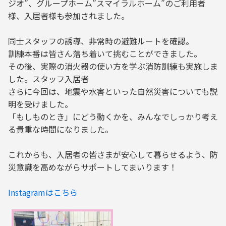
ジオ”、グループホーム”スマイラルホーム”のご利用者
様、入居者様も参加されました。
同士スタッフの誘導、非常時の避難ルートを確認。
訓練本番は皆さん落ち着いて挑むことができました。
その後、実際の消火器の使い方を学ぶ消防訓練も実施しま
した。スタッフ入居者
さらに今回は、地震や水害といった自然災害についても説
明を受けました。
「もしものとき」にどう動くかを、みんなでしっかり考え
る貴重な時間になりました。
これからも、入居者の皆さまが安心して暮らせるよう、防
災意識を高めながらサポートしてまいります！
Instagramはこちら