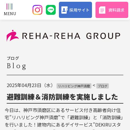
採用サイト
資料請求
ブログ
Blog
2025年04月23日（水）
<
リハリビング神戸須磨
ブログ
避難訓練＆消防訓練を実施しました
今日は、神戸市須磨区にあるサービス付き高齢者向け住
宅”リハリビング神戸須磨”で「避難訓練」と「消防訓練」
を行いました！建物内にあるデイサービス”DEKIRUスタ