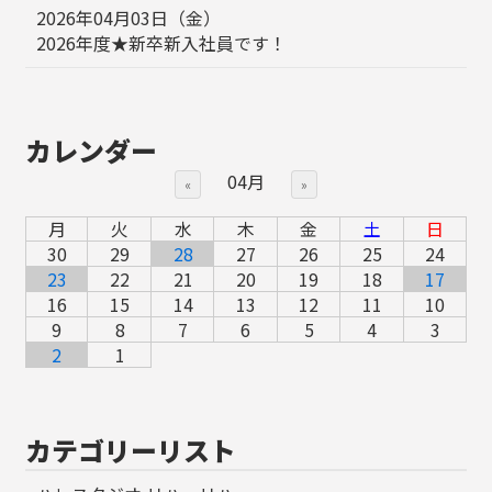
2026年04月03日（金）
2026年度★新卒新入社員です！
カレンダー
04月
«
»
月
火
水
木
金
土
日
30
29
28
27
26
25
24
23
22
21
20
19
18
17
16
15
14
13
12
11
10
9
8
7
6
5
4
3
2
1
カテゴリーリスト