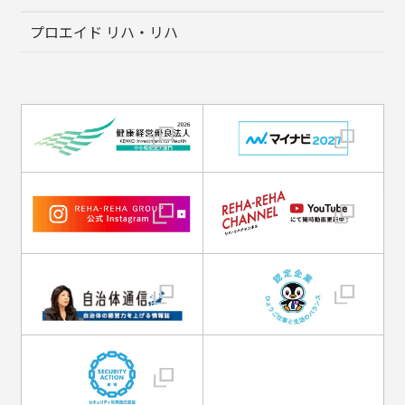
プロエイド リハ・リハ