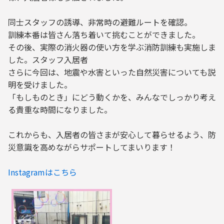
同士スタッフの誘導、非常時の避難ルートを確認。
訓練本番は皆さん落ち着いて挑むことができました。
その後、実際の消火器の使い方を学ぶ消防訓練も実施しま
した。スタッフ入居者
さらに今回は、地震や水害といった自然災害についても説
明を受けました。
「もしものとき」にどう動くかを、みんなでしっかり考え
る貴重な時間になりました。
これからも、入居者の皆さまが安心して暮らせるよう、防
災意識を高めながらサポートしてまいります！
Instagramはこちら