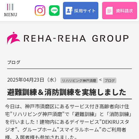
採用サイト
資料請求
ブログ
2025年04月23日（水）
<
リハリビング神戸須磨
ブログ
避難訓練＆消防訓練を実施しました
今日は、神戸市須磨区にあるサービス付き高齢者向け住
宅”リハリビング神戸須磨”で「避難訓練」と「消防訓練」
を行いました！建物内にあるデイサービス”DEKIRUスタ
ジオ”、グループホーム”スマイラルホーム”のご利用者
様、入居者様も参加されました。