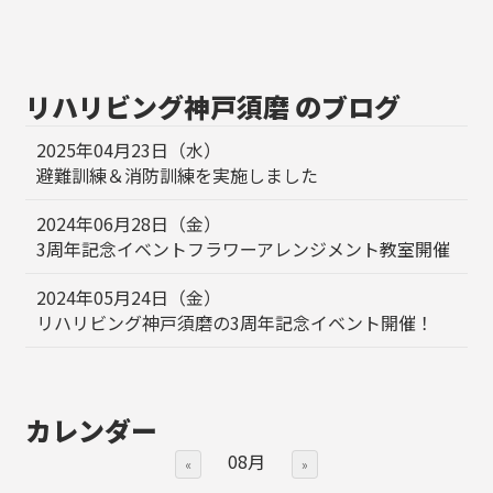
リハリビング神戸須磨 のブログ
2025年04月23日（水）
避難訓練＆消防訓練を実施しました
2024年06月28日（金）
3周年記念イベントフラワーアレンジメント教室開催
2024年05月24日（金）
リハリビング神戸須磨の3周年記念イベント開催！
カレンダー
08月
«
»