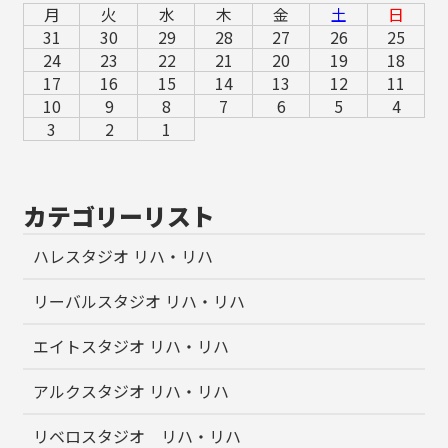
月
火
水
木
金
土
日
31
30
29
28
27
26
25
24
23
22
21
20
19
18
17
16
15
14
13
12
11
10
9
8
7
6
5
4
3
2
1
カテゴリーリスト
ハレスタジオ リハ・リハ
リーバルスタジオ リハ・リハ
エイトスタジオ リハ・リハ
アルクスタジオ リハ・リハ
リベロスタジオ リハ・リハ