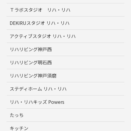
Ｔラボスタジオ リハ・リハ
DEKIRUスタジオ リハ・リハ
アクティブスタジオ リハ・リハ
リハリビング神戸西
リハリビング明石西
リハリビング神戸須磨
ステディホーム リハ・リハ
リハ・リハキッズ Powers
たっち
キッチン