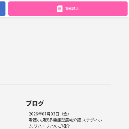
資料請求
ブログ
2026年07月03日（金）
看護小規模多機能型居宅介護 ステディホー
ム リハ・リハのご紹介