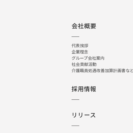
会社概要
代表挨拶
企業理念
グループ会社案内
社会貢献活動
介護職員処遇改善加算計画書
採用情報
リリース