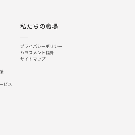
私たちの職場
プライバシーポリシー
ハラスメント指針
サイトマップ
援
ービス