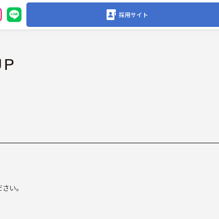
採用サイト
ださい。