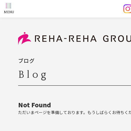
ブログ
Blog
Not Found
ただいまページを準備しております。もうしばらくお待ちく