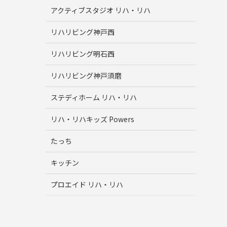
アクティブスタジオ リハ・リハ
リハリビング神戸西
リハリビング明石西
リハリビング神戸須磨
ステディホーム リハ・リハ
リハ・リハキッズ Powers
たっち
キッチン
プロエイド リハ・リハ