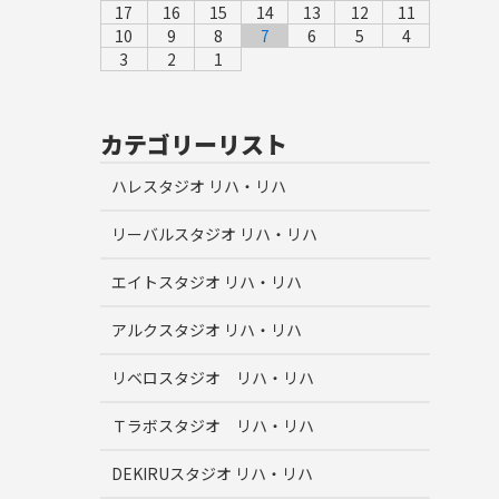
17
16
15
14
13
12
11
10
9
8
7
6
5
4
3
2
1
カテゴリーリスト
ハレスタジオ リハ・リハ
リーバルスタジオ リハ・リハ
エイトスタジオ リハ・リハ
アルクスタジオ リハ・リハ
リベロスタジオ リハ・リハ
Ｔラボスタジオ リハ・リハ
DEKIRUスタジオ リハ・リハ