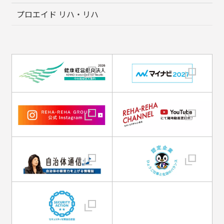
プロエイド リハ・リハ