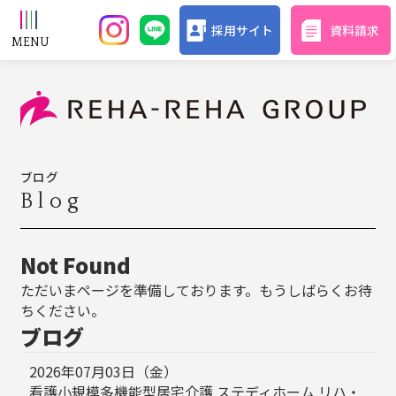
採用サイト
資料請求
ブログ
Blog
Not Found
ただいまページを準備しております。もうしばらくお待
ちください。
ブログ
2026年07月03日（金）
看護小規模多機能型居宅介護 ステディホーム リハ・