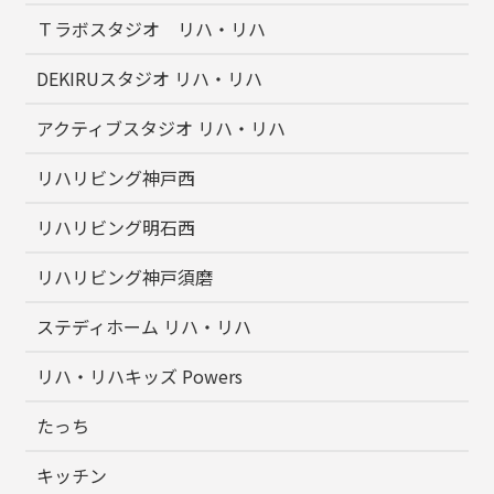
Ｔラボスタジオ リハ・リハ
DEKIRUスタジオ リハ・リハ
アクティブスタジオ リハ・リハ
リハリビング神戸西
リハリビング明石西
リハリビング神戸須磨
ステディホーム リハ・リハ
リハ・リハキッズ Powers
たっち
キッチン