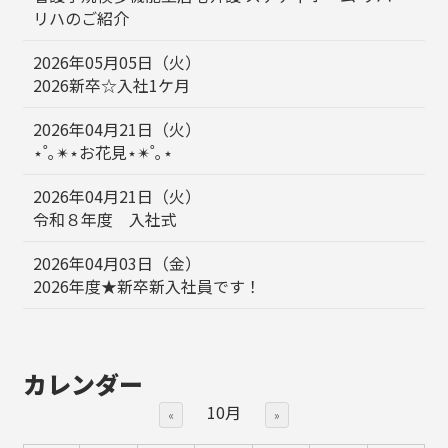
リハのご紹介
2026年05月05日（火）
2026新卒☆入社1ケ月
2026年04月21日（火）
⋆˚｡✴︎⋆お花見⋆✴︎˚｡⋆
2026年04月21日（火）
令和８年度 入社式
2026年04月03日（金）
2026年度★新卒新入社員です！
カレンダー
10月
«
»