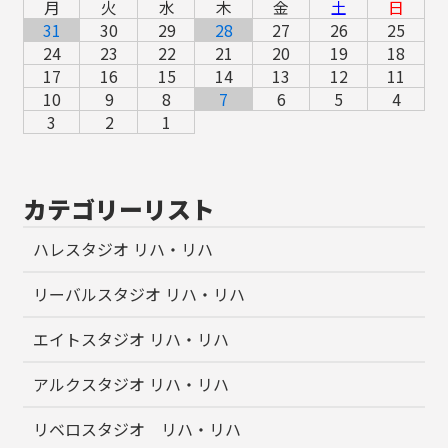
月
火
水
木
金
土
日
31
30
29
28
27
26
25
24
23
22
21
20
19
18
17
16
15
14
13
12
11
10
9
8
7
6
5
4
3
2
1
カテゴリーリスト
ハレスタジオ リハ・リハ
リーバルスタジオ リハ・リハ
エイトスタジオ リハ・リハ
アルクスタジオ リハ・リハ
リベロスタジオ リハ・リハ