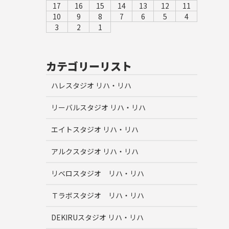
17
16
15
14
13
12
11
10
9
8
7
6
5
4
3
2
1
カテゴリーリスト
ハレスタジオ リハ・リハ
リーバルスタジオ リハ・リハ
エイトスタジオ リハ・リハ
アルクスタジオ リハ・リハ
リベロスタジオ リハ・リハ
Ｔラボスタジオ リハ・リハ
DEKIRUスタジオ リハ・リハ