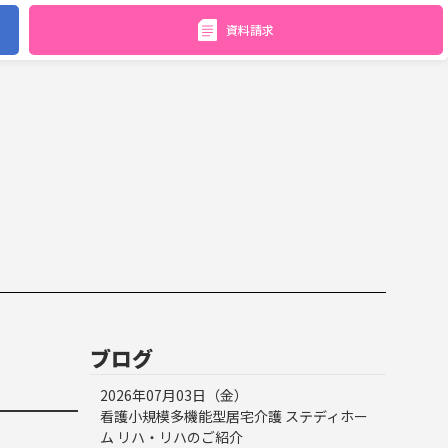
資料請求
ブログ
2026年07月03日（金）
看護小規模多機能型居宅介護 ステディホー
ム リハ・リハのご紹介