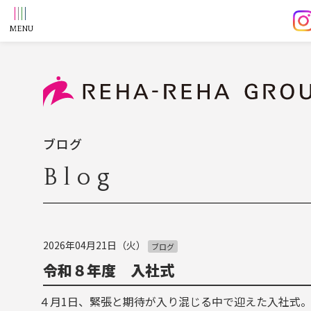
ブログ
Blog
2026年04月21日（火）
ブログ
令和８年度 入社式
４月1日、緊張と期待が入り混じる中で迎えた入社式