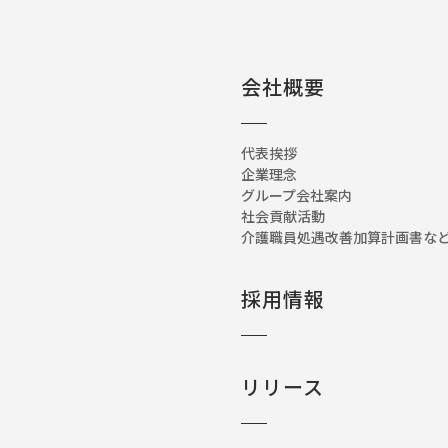
会社概要
代表挨拶
企業理念
グループ会社案内
社会貢献活動
介護職員処遇改善加算計画書
採用情報
リリース