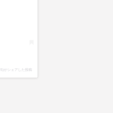
25)がシェアした投稿