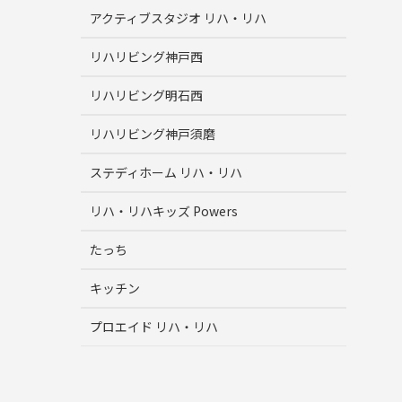
アクティブスタジオ リハ・リハ
リハリビング神戸西
リハリビング明石西
リハリビング神戸須磨
ステディホーム リハ・リハ
リハ・リハキッズ Powers
たっち
キッチン
プロエイド リハ・リハ