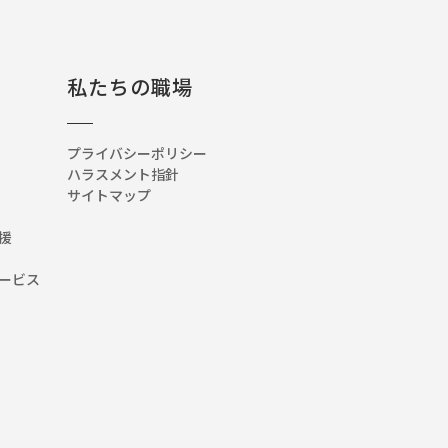
私たちの職場
プライバシーポリシー
ハラスメント指針
サイトマップ
援
ービス