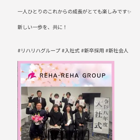
一人ひとりのこれからの成長がとても楽しみです✨
新しい一歩を、共に！
#リハリハグループ #入社式 #新卒採用 #新社会人