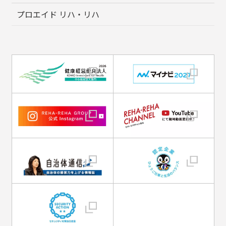
プロエイド リハ・リハ