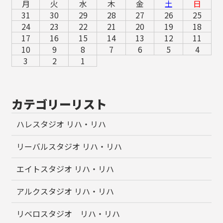
月
火
水
木
金
土
日
31
30
29
28
27
26
25
24
23
22
21
20
19
18
17
16
15
14
13
12
11
10
9
8
7
6
5
4
3
2
1
カテゴリーリスト
ハレスタジオ リハ・リハ
リーバルスタジオ リハ・リハ
エイトスタジオ リハ・リハ
アルクスタジオ リハ・リハ
リベロスタジオ リハ・リハ