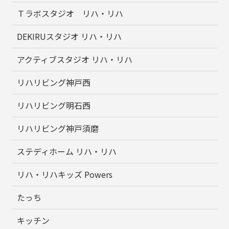
Ｔラボスタジオ リハ・リハ
DEKIRUスタジオ リハ・リハ
アクティブスタジオ リハ・リハ
リハリビング神戸西
リハリビング明石西
リハリビング神戸須磨
ステディホーム リハ・リハ
リハ・リハキッズ Powers
たっち
キッチン