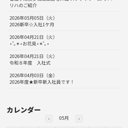
リハのご紹介
2026年05月05日（火）
2026新卒☆入社1ケ月
2026年04月21日（火）
⋆˚｡✴︎⋆お花見⋆✴︎˚｡⋆
2026年04月21日（火）
令和８年度 入社式
2026年04月03日（金）
2026年度★新卒新入社員です！
カレンダー
05月
«
»