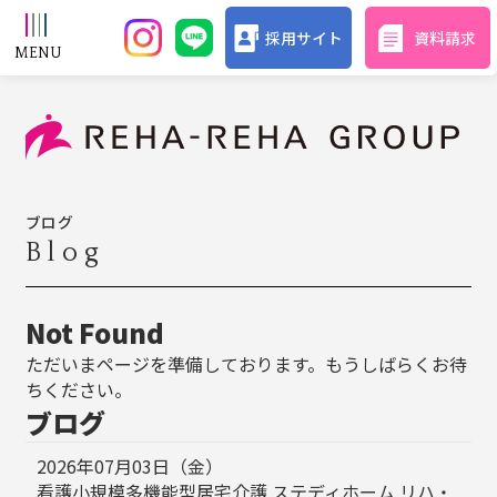
採用サイト
資料請求
ブログ
Blog
Not Found
ただいまページを準備しております。もうしばらくお待
ちください。
ブログ
2026年07月03日（金）
看護小規模多機能型居宅介護 ステディホーム リハ・