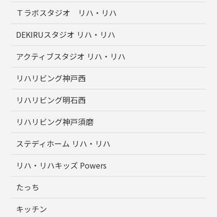
Ｔラボスタジオ リハ・リハ
DEKIRUスタジオ リハ・リハ
アクティブスタジオ リハ・リハ
リハリビング神戸西
リハリビング明石西
リハリビング神戸須磨
ステディホーム リハ・リハ
リハ・リハキッズ Powers
たっち
キッチン