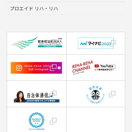
プロエイド リハ・リハ