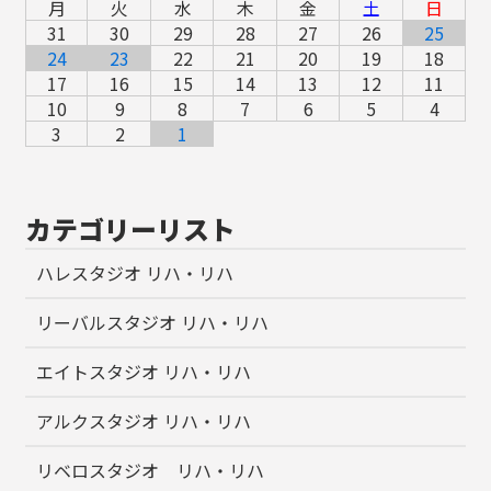
月
火
水
木
金
土
日
31
30
29
28
27
26
25
24
23
22
21
20
19
18
17
16
15
14
13
12
11
10
9
8
7
6
5
4
3
2
1
カテゴリーリスト
ハレスタジオ リハ・リハ
リーバルスタジオ リハ・リハ
エイトスタジオ リハ・リハ
アルクスタジオ リハ・リハ
リベロスタジオ リハ・リハ