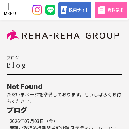
採用サイト
資料請求
ブログ
Blog
Not Found
ただいまページを準備しております。もうしばらくお待
ちください。
ブログ
2026年07月03日（金）
看護小規模多機能型居宅介護 ステディホーム リハ・