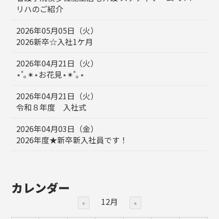
リハのご紹介
2026年05月05日（火）
2026新卒☆入社1ケ月
2026年04月21日（火）
⋆˚｡✴︎⋆お花見⋆✴︎˚｡⋆
2026年04月21日（火）
令和８年度 入社式
2026年04月03日（金）
2026年度★新卒新入社員です！
カレンダー
12月
«
»