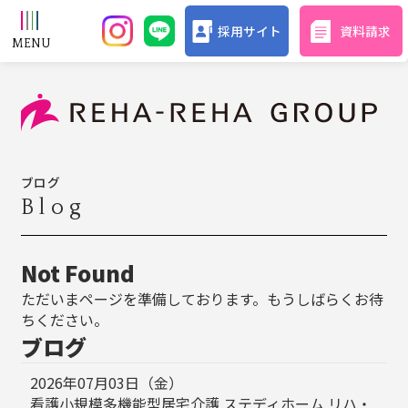
採用サイト
資料請求
ブログ
Blog
Not Found
ただいまページを準備しております。もうしばらくお待
ちください。
ブログ
2026年07月03日（金）
看護小規模多機能型居宅介護 ステディホーム リハ・