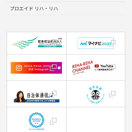
プロエイド リハ・リハ