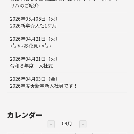
リハのご紹介
2026年05月05日（火）
2026新卒☆入社1ケ月
2026年04月21日（火）
⋆˚｡✴︎⋆お花見⋆✴︎˚｡⋆
2026年04月21日（火）
令和８年度 入社式
2026年04月03日（金）
2026年度★新卒新入社員です！
カレンダー
09月
«
»