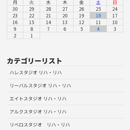
月
火
水
木
金
土
日
30
29
28
27
26
25
24
23
22
21
20
19
18
17
16
15
14
13
12
11
10
9
8
7
6
5
4
3
2
1
カテゴリーリスト
ハレスタジオ リハ・リハ
リーバルスタジオ リハ・リハ
エイトスタジオ リハ・リハ
アルクスタジオ リハ・リハ
リベロスタジオ リハ・リハ