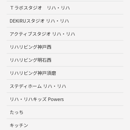
Ｔラボスタジオ リハ・リハ
DEKIRUスタジオ リハ・リハ
アクティブスタジオ リハ・リハ
リハリビング神戸西
リハリビング明石西
リハリビング神戸須磨
ステディホーム リハ・リハ
リハ・リハキッズ Powers
たっち
キッチン