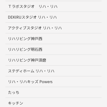
Ｔラボスタジオ リハ・リハ
DEKIRUスタジオ リハ・リハ
アクティブスタジオ リハ・リハ
リハリビング神戸西
リハリビング明石西
リハリビング神戸須磨
ステディホーム リハ・リハ
リハ・リハキッズ Powers
たっち
キッチン