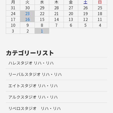
月
火
水
木
金
土
日
31
30
29
28
27
26
25
24
23
22
21
20
19
18
17
16
15
14
13
12
11
10
9
8
7
6
5
4
3
2
1
カテゴリーリスト
ハレスタジオ リハ・リハ
リーバルスタジオ リハ・リハ
エイトスタジオ リハ・リハ
アルクスタジオ リハ・リハ
リベロスタジオ リハ・リハ