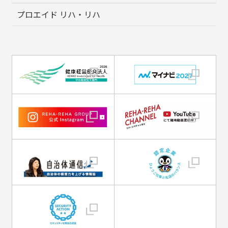
プロエイド リハ・リハ