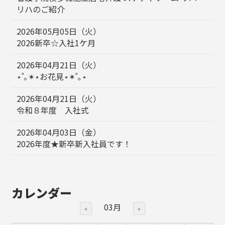
リハのご紹介
2026年05月05日（火）
2026新卒☆入社1ケ月
2026年04月21日（火）
⋆˚｡✴︎⋆お花見⋆✴︎˚｡⋆
2026年04月21日（火）
令和８年度 入社式
2026年04月03日（金）
2026年度★新卒新入社員です！
カレンダー
03月
«
»