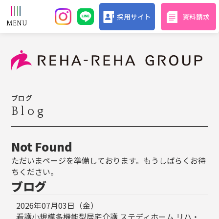
採用サイト
資料請求
ブログ
Blog
Not Found
ただいまページを準備しております。もうしばらくお待
ちください。
ブログ
2026年07月03日（金）
看護小規模多機能型居宅介護 ステディホーム リハ・