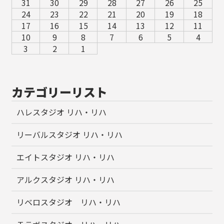
31
30
29
28
27
26
25
24
23
22
21
20
19
18
17
16
15
14
13
12
11
10
9
8
7
6
5
4
3
2
1
カテゴリーリスト
ハレスタジオ リハ・リハ
リーバルスタジオ リハ・リハ
エイトスタジオ リハ・リハ
アルクスタジオ リハ・リハ
リベロスタジオ リハ・リハ