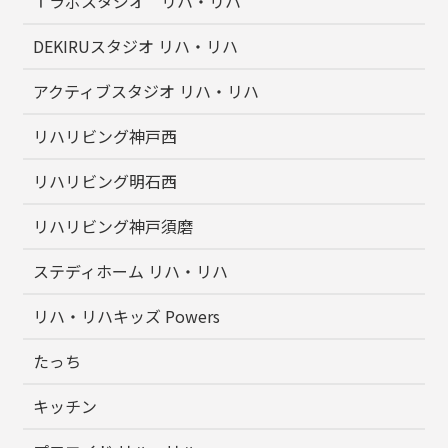
Ｔラボスタジオ リハ・リハ
DEKIRUスタジオ リハ・リハ
アクティブスタジオ リハ・リハ
リハリビング神戸西
リハリビング明石西
リハリビング神戸須磨
ステディホーム リハ・リハ
リハ・リハキッズ Powers
たっち
キッチン