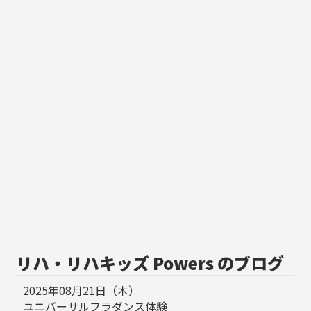
リハ・リハキッズ Powers のブログ
2025年08月21日（木）
ユニバーサルフラダンス体験