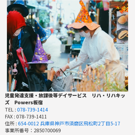
児童発達支援・放課後等デイサービス リハ・リハキッ
ズ Powers板宿
TEL :
078-739-1414
FAX : 078-739-1411
住所 :
654-0012 兵庫県神戸市須磨区飛松町2丁目5-17
事業所番号：2850700069