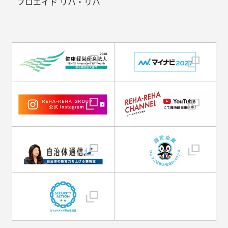
プロエイド リハ・リハ