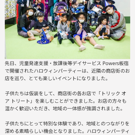
先日、児童発達支援・放課後等デイサービス Powers板宿
で開催されたハロウィンパーティーは、近隣の商店街のお
店を巡り、とても楽しいイベントになりました。
子供たちは仮装をして、商店街の各お店で「トリック オ
ア トリート」を楽しむことができました。お店の方々も
温かく歓迎いただき、地域の一体感が強調されました。
子供たちにとって特別な体験であり、地域とのつながりを
深める素晴らしい機会となりました。ハロウィンパーティ