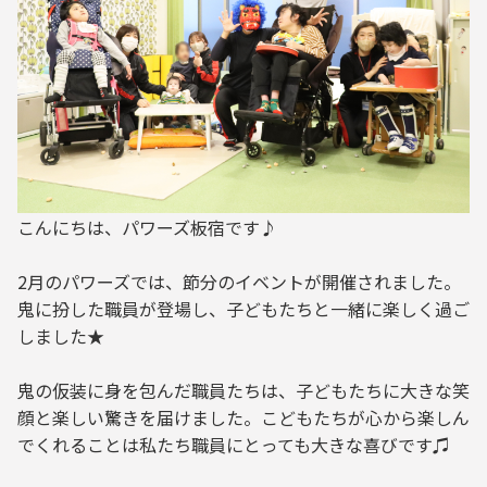
こんにちは、パワーズ板宿です♪
2月のパワーズでは、節分のイベントが開催されました。
鬼に扮した職員が登場し、子どもたちと一緒に楽しく過ご
しました★
鬼の仮装に身を包んだ職員たちは、子どもたちに大きな笑
顔と楽しい驚きを届けました。こどもたちが心から楽しん
でくれることは私たち職員にとっても大きな喜びです♫