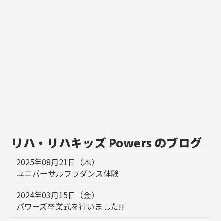
リハ・リハキッズ Powers のブログ
2025年08月21日（木）
ユニバーサルフラダンス体験
2024年03月15日（金）
パワーズ卒業式を行いました!!