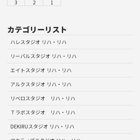
3
2
1
カテゴリーリスト
ハレスタジオ リハ・リハ
リーバルスタジオ リハ・リハ
エイトスタジオ リハ・リハ
アルクスタジオ リハ・リハ
リベロスタジオ リハ・リハ
Ｔラボスタジオ リハ・リハ
DEKIRUスタジオ リハ・リハ