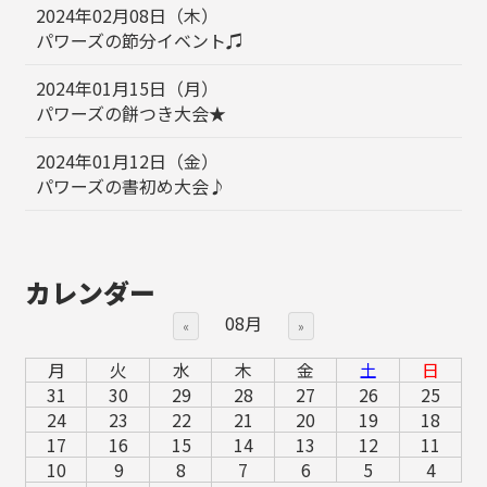
2024年02月08日（木）
パワーズの節分イベント♫
2024年01月15日（月）
パワーズの餅つき大会★
2024年01月12日（金）
パワーズの書初め大会♪
カレンダー
08月
«
»
月
火
水
木
金
土
日
31
30
29
28
27
26
25
24
23
22
21
20
19
18
17
16
15
14
13
12
11
10
9
8
7
6
5
4