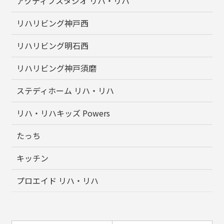
アクティブスタジオ リハ・リハ
リハリビング神戸西
リハリビング明石西
リハリビング神戸須磨
ステディホーム リハ・リハ
リハ・リハキッズ Powers
たっち
キッチン
プロエイド リハ・リハ