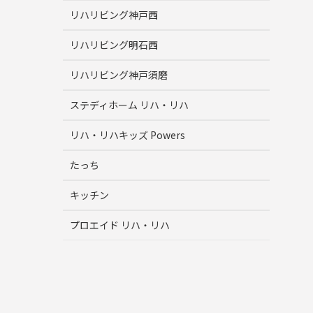
リハリビング神戸西
リハリビング明石西
リハリビング神戸須磨
ステディホーム リハ・リハ
リハ・リハキッズ Powers
たっち
キッチン
プロエイド リハ・リハ