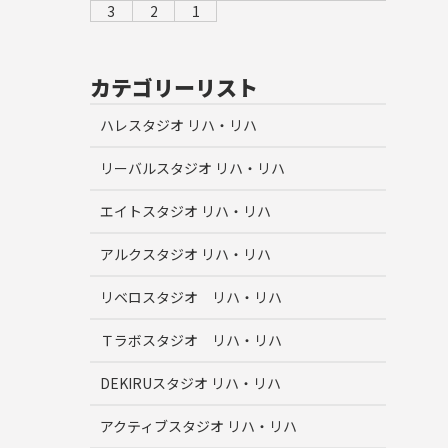
3
2
1
カテゴリーリスト
ハレスタジオ リハ・リハ
リーバルスタジオ リハ・リハ
エイトスタジオ リハ・リハ
アルクスタジオ リハ・リハ
リベロスタジオ リハ・リハ
Ｔラボスタジオ リハ・リハ
DEKIRUスタジオ リハ・リハ
アクティブスタジオ リハ・リハ