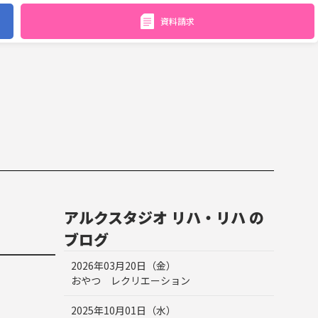
資料請求
アルクスタジオ リハ・リハ の
ブログ
2026年03月20日（金）
おやつ レクリエーション
2025年10月01日（水）