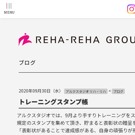
ブログ
2020年09月30日（水）
<
アルクスタジオ リハ・リハ
ブログ
トレーニングスタンプ帳
アルクスタジオでは、9月より手すりトレーニングを
規定のスタンプを集めて頂き、貯まると表彰状の贈呈
「表彰状があることで達成感がある、自身の頑張りが