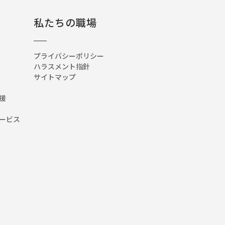
私たちの職場
プライバシーポリシー
ハラスメント指針
サイトマップ
援
ービス