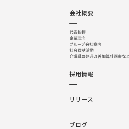
会社概要
代表挨拶
企業理念
グループ会社案内
社会貢献活動
介護職員処遇改善加算計画書
採用情報
リリース
ブログ