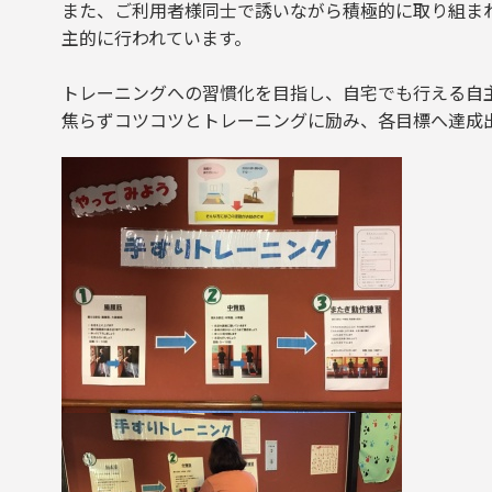
また、ご利用者様同士で誘いながら積極的に取り組ま
主的に行われています。
トレーニングへの習慣化を目指し、自宅でも行える自
焦らずコツコツとトレーニングに励み、各目標へ達成