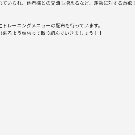
れていられ、他者様との交流も増えるなど、運動に対する意欲
主トレーニングメニューの配布も行っています。
出来るよう頑張って取り組んでいきましょう！！