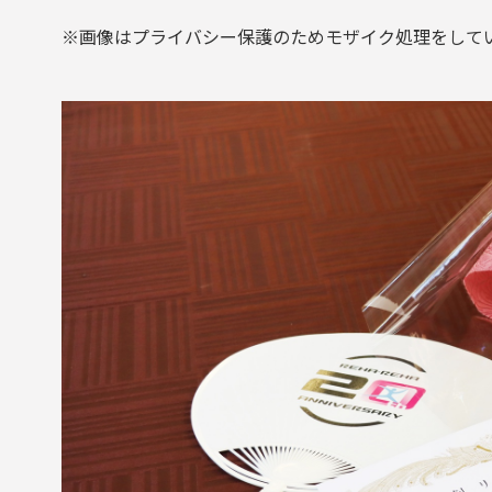
※画像はプライバシー保護のためモザイク処理をして