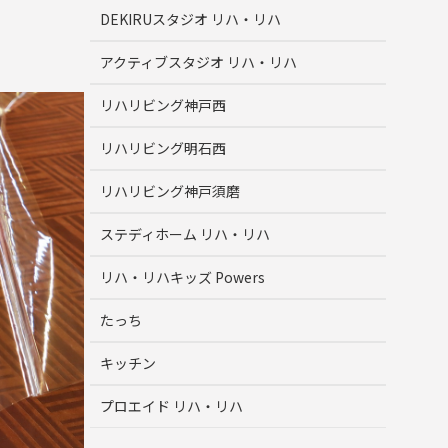
DEKIRUスタジオ リハ・リハ
アクティブスタジオ リハ・リハ
リハリビング神戸西
リハリビング明石西
リハリビング神戸須磨
ステディホーム リハ・リハ
リハ・リハキッズ Powers
たっち
キッチン
プロエイド リハ・リハ