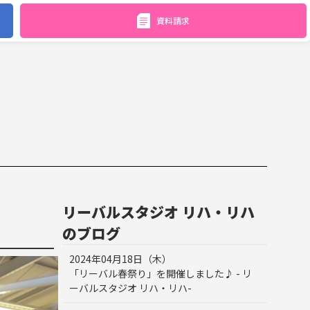
資料請求
リーバルスタジオ リハ・リハ
のブログ
2024年04月18日（木）
「リーバル春祭り」を開催しました♪ - リ
ーバルスタジオ リハ・リハ-