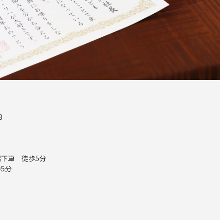
3
下車 徒歩5分
5分