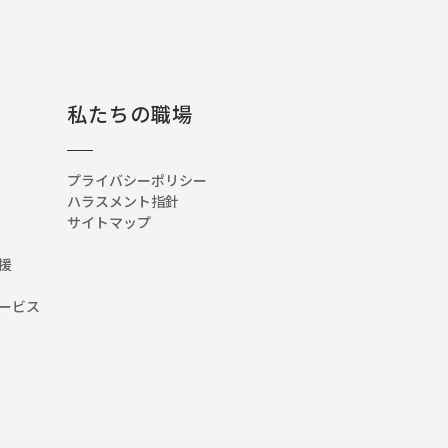
私たちの職場
プライバシーポリシー
ハラスメント指針
サイトマップ
援
ービス