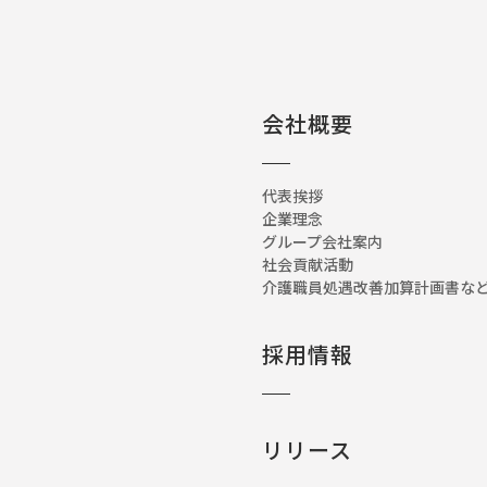
会社概要
代表挨拶
企業理念
グループ会社案内
社会貢献活動
介護職員処遇改善加算計画書
採用情報
リリース