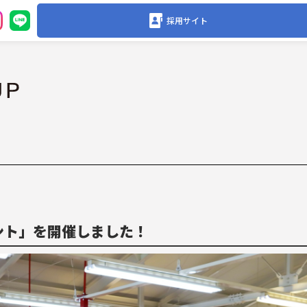
採用サイト
ベント」を開催しました！