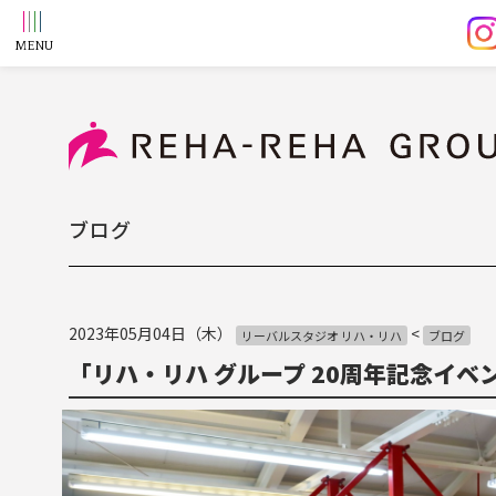
ブログ
2023年05月04日（木）
<
リーバルスタジオ リハ・リハ
ブログ
「リハ・リハ グループ 20周年記念イ