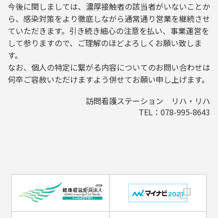
今後に関しましては、濃厚接触者の該当者がいないことか
ら、感染対策をより徹底しながら通常通り営業を継続させ
ていただきます。引き続き細心の注意を払い、事業運営を
して参りますので、ご理解のほどよろしくお願い致しま
す。
なお、個人の特定に繋がる内容についてのお問い合わせは
何卒ご容赦いただけますよう併せてお願い申し上げます。
訪問看護ステーション リハ・リハ
TEL：078-995-8643