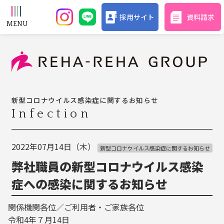
採用サイト
資料請求
新型コロナウイルス感染症に関するお知らせ
Infection
2022年07月14日（木）
新型コロナウイルス感染症に関するお知らせ
弊社職員の新型コロナウイルス感染
症への感染に関するお知らせ
関係機関各位／ご利用者・ご家族各位
令和4年７月14日