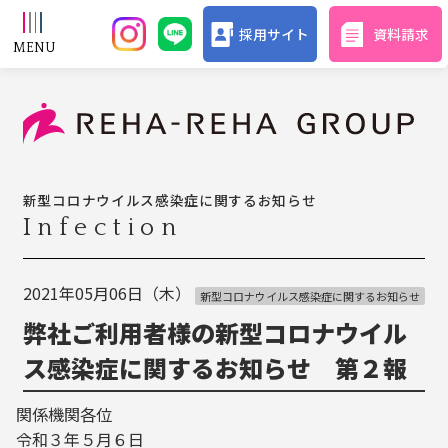
採用サイト
資料請求
新型コロナウイルス感染症に関するお知らせ
Infection
2021年05月06日（木）
新型コロナウイルス感染症に関するお知らせ
弊社ご利用者様の新型コロナウイル
ス感染症に関するお知らせ 第２報
関係機関各位
令和３年５月６日