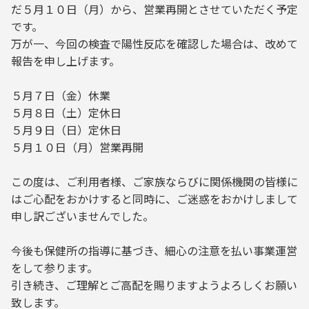
だ５月１０日（月）から、営業再開とさせていただく予定
です。
万が一、今回の検査で陽性反応を確認した場合は、改めて
報告を申し上げます。
５月７日（金）休業
５月８日（土）定休日
５月９日（日）定休日
５月１０日（月）営業再開
この度は、ご利用者様、ご家族ならびに関係機関の皆様に
はご心配をおかけすると同時に、ご迷惑をおかけしまして
申し訳ございませんでした。
今後も保健所の指導に基づき、細心の注意を払い事業運営
をして参ります。
引き続き、ご理解とご高配を賜りますようよろしくお願い
致します。