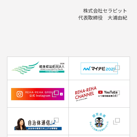
株式会社セラピット
代表取締役 大浦由紀