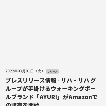
2022年03月01日（火）
リリース
プレスリリース情報 - リハ・リハ グ
ループが手掛けるウォーキングポー
ルブランド「AYURI」がAmazonで
の販売を開始