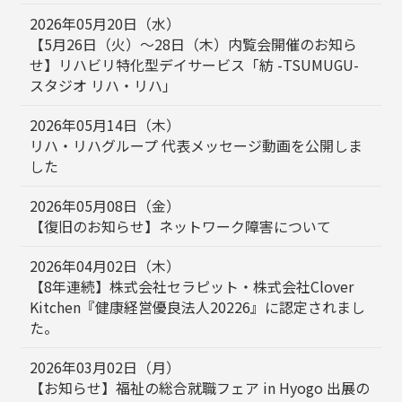
2026年05月20日（水）
【5月26日（火）〜28日（木）内覧会開催のお知ら
せ】リハビリ特化型デイサービス「紡 -TSUMUGU-
スタジオ リハ・リハ」
2026年05月14日（木）
リハ・リハグループ 代表メッセージ動画を公開しま
した
2026年05月08日（金）
【復旧のお知らせ】ネットワーク障害について
2026年04月02日（木）
【8年連続】株式会社セラピット・株式会社Clover
Kitchen『健康経営優良法人20226』に認定されまし
た。
2026年03月02日（月）
【お知らせ】福祉の総合就職フェア in Hyogo 出展の