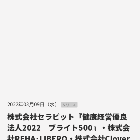
2022年03月09日（水）
リリース
株式会社セラピット『健康経営優良
法人2022 ブライト500』・株式会
社REHA･LIBERO・株式会社Clover