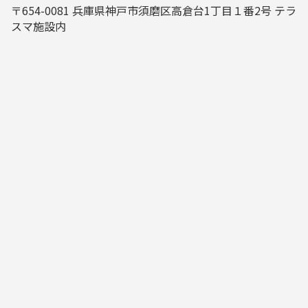
〒654-0081 兵庫県神戸市須磨区高倉台1丁目１番2号 テラ
スマ施設内