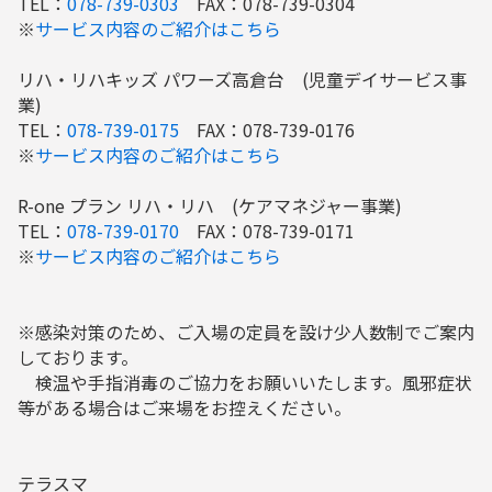
TEL：
078-739-0303
FAX：078-739-0304
※
サービス内容のご紹介はこちら
リハ・リハキッズ パワーズ高倉台 (児童デイサービス事
業)
TEL：
078-739-0175
FAX：078-739-0176
※
サービス内容のご紹介はこちら
R-one プラン リハ・リハ (ケアマネジャー事業)
TEL：
078-739-0170
FAX：078-739-0171
※
サービス内容のご紹介はこちら
※感染対策のため、ご入場の定員を設け少人数制でご案内
しております。
検温や手指消毒のご協力をお願いいたします。風邪症状
等がある場合はご来場をお控えください。
テラスマ