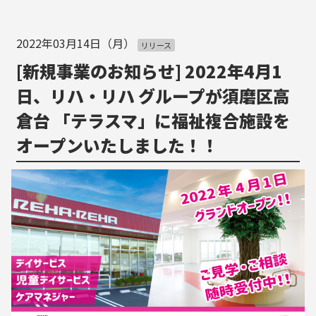
2022年03月14日（月）
リリース
[新規事業のお知らせ] 2022年4月1
日、リハ・リハ グループが須磨区高
倉台 「テラスマ」に福祉複合施設を
オープンいたしました！！