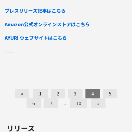
プレスリリース記事はこちら
Amazon公式オンラインストアはこちら
AYURI ウェブサイトはこちら
-----
«
1
2
3
4
5
6
7
...
10
»
リリース