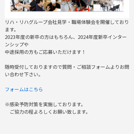
リハ・リハグループ会社見学・職場体験会を開催しており
ます。
2023年度の新卒の方はもちろん、2024年度新卒インター
ンシップや
中途採用の方もご応募いただけます！
随時受付しておりますので質問・ご相談フォームよりお問
い合わせ下さい。
フォームはこちら
※感染予防対策を実施しております。
ご協力の程よろしくお願い致します。