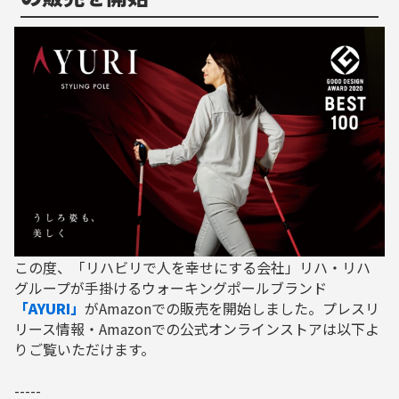
この度、「リハビリで人を幸せにする会社」リハ・リハ
グループが手掛けるウォーキングポールブランド
「AYURI」
がAmazonでの販売を開始しました。プレスリ
リース情報・Amazonでの公式オンラインストアは以下よ
りご覧いただけます。
-----