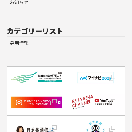
お知らせ
カテゴリーリスト
採用情報