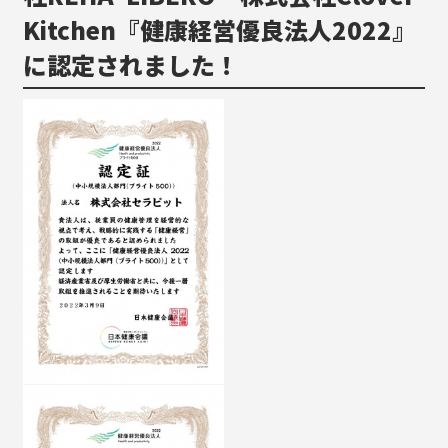
Kitchen『健康経営優良法人2022』
に認定されました！