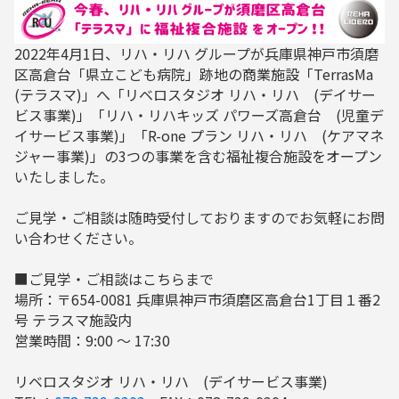
2022年4月1日、リハ・リハ グループが兵庫県神戸市須磨
区高倉台「県立こども病院」跡地の商業施設「TerrasMa
(テラスマ)」へ「リベロスタジオ リハ・リハ (デイサー
ビス事業)」「リハ・リハキッズ パワーズ高倉台 (児童デ
イサービス事業)」「R-one プラン リハ・リハ (ケアマネ
ジャー事業)」の3つの事業を含む福祉複合施設をオープン
いたしました。
ご見学・ご相談は随時受付しておりますのでお気軽にお問
い合わせください。
■ご見学・ご相談はこちらまで
場所：〒654-0081 兵庫県神戸市須磨区高倉台1丁目１番2
号 テラスマ施設内
営業時間：9:00 ～ 17:30
リベロスタジオ リハ・リハ (デイサービス事業)