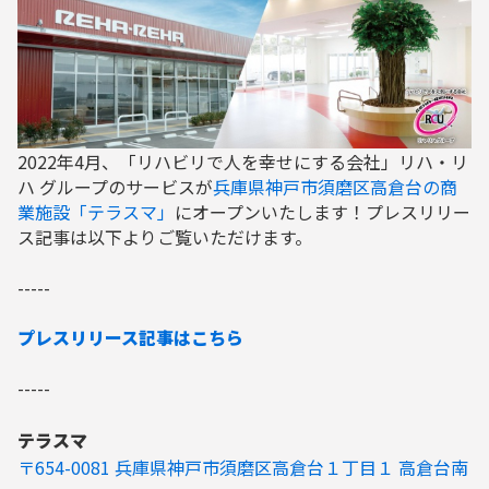
2022年4月、「リハビリで人を幸せにする会社」リハ・リ
ハ グループのサービスが
兵庫県神戸市須磨区高倉台の商
業施設「テラスマ」
にオープンいたします！プレスリリー
ス記事は以下よりご覧いただけます。
-----
プレスリリース記事はこちら
-----
テラスマ
〒654-0081 兵庫県神戸市須磨区高倉台１丁目１ 高倉台南