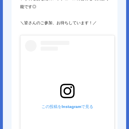
能です◎
＼皆さんのご参加、お待ちしています！／
この投稿をInstagramで見る