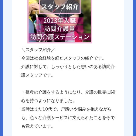
＼スタッフ紹介／
今回は社会経験を経たスタッフの紹介です。
介護に対して、しっかりとした想いのある訪問介
護スタッフです。
・祖母の介護をするようになり、介護の世界に関
心を持つようになりました。
当時はまだ10代で、戸惑いや悩みを抱えながら
も、色々な介護サービスに支えられたことを今で
も覚えています。