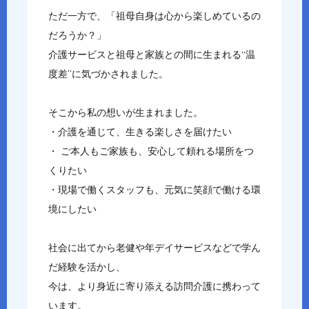
ただ一方で、「祖母自身は心から楽しめているの
だろうか？」
介護サービスと祖母と家族との間に生まれる“温
度差”に気づかされました。
そこから私の想いが生まれました。
・介護を通じて、生きる楽しさを届けたい
・ ご本人もご家族も、安心して頼れる場所をつ
くりたい
・現場で働くスタッフも、元気に笑顔で働ける環
境にしたい
社会に出てから老健や年デイサービスなどで学ん
だ経験を活かし、
今は、より身近に寄り添える訪問介護に携わって
います。