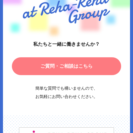
私たちと一緒に働きませんか？
ご質問・ご相談はこちら
簡単な質問でも構いませんので、
お気軽にお問い合わせください。