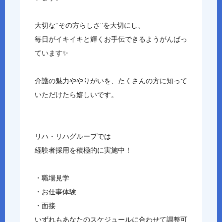
大切な“その方らしさ”を大切にし、
毎日がイキイキと輝くお手伝できるようがんばっ
ています✨
介護の魅力ややりがいを、たくさんの方に知って
いただけたら嬉しいです。
リハ・リハグループでは
経験者採用を積極的に実施中！
・職場見学
・お仕事体験
・面接
いずれもあなたのスケジュールに合わせて調整可