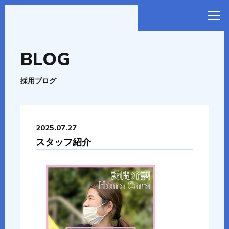
BLOG
採用ブログ
2025.07.27
スタッフ紹介