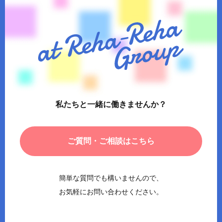
私たちと一緒に働きませんか？
ご質問・ご相談はこちら
簡単な質問でも構いませんので、
お気軽にお問い合わせください。