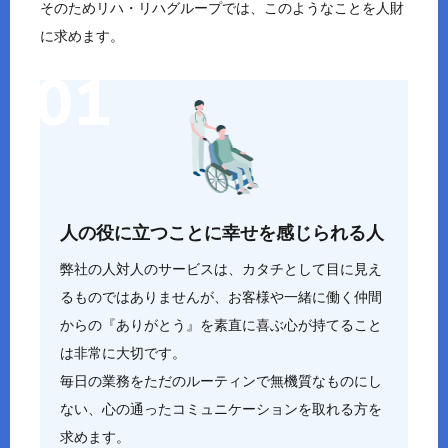
そのためリハ・リハグループでは、このようなことを人財
に求めます。
人の役に立つことに幸せを感じられる人
弊社の人対人のサービスは、カタチとして目に見え
るものではありませんが、お客様や一緒に働く仲間
からの『ありがとう』を素直に喜ぶ心が持てること
は非常に大切です。
毎日の業務をただのルーティンで無機質なものにし
ない、心の通ったコミュニケーションを取れる方を
求めます。