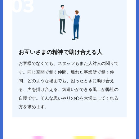
お互いさまの精神で助け合える人
お客様でなくても、スタッフもまた人対人の関りで
す。同じ空間で働く仲間、離れた事業所で働く仲
間、どのような場面でも、困ったときに助け合え
る、声を掛け合える、気遣いができる風土が弊社の
自慢です。そんな思いやりの心を大切にしてくれる
方を求めます。