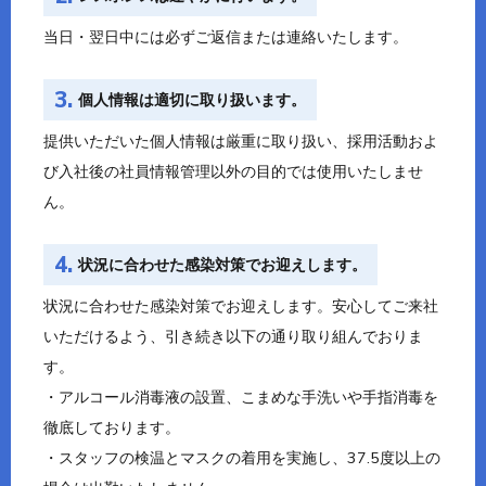
当日・翌日中には必ずご返信または連絡いたします。
3.
個人情報は適切に取り扱います。
提供いただいた個人情報は厳重に取り扱い、採用活動およ
び入社後の社員情報管理以外の目的では使用いたしませ
ん。
4.
状況に合わせた感染対策でお迎えします。
状況に合わせた感染対策でお迎えします。安心してご来社
いただけるよう、引き続き以下の通り取り組んでおりま
す。
・アルコール消毒液の設置、こまめな手洗いや手指消毒を
徹底しております。
・スタッフの検温とマスクの着用を実施し、37.5度以上の