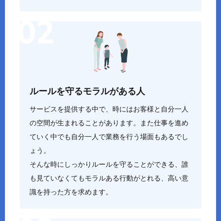
ルールを守るモラルがある人
サービスを提供する中で、時にはお客様と自分一人
の空間が生まれることがあります。また仕事を進め
ていく中でも自分一人で業務を行う場面もあるでし
ょう。
そんな時にしっかりルールを守ることができる、誰
も見ていなくてもモラルある行動がとれる、高い意
識を持った方を求めます。