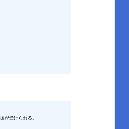
支援が受けられる。