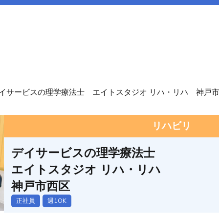
イサービスの理学療法士 エイトスタジオ リハ・リハ 神戸
リハビリ
デイサービスの理学療法士
エイトスタジオ リハ・リハ
神戸市西区
正社員
週1OK