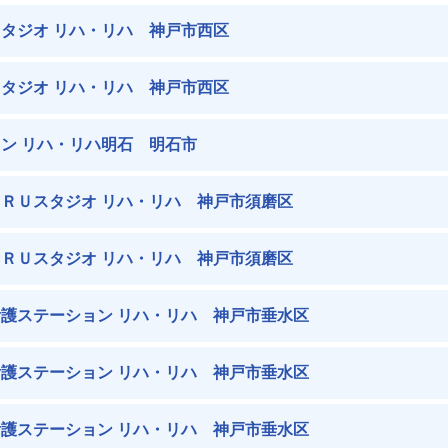
タジオ リハ・リハ 神戸市西区
タジオ リハ・リハ 神戸市西区
ン リハ・リハ明石 明石市
ＲＵスタジオ リハ・リハ 神戸市須磨区
ＲＵスタジオ リハ・リハ 神戸市須磨区
護ステーション リハ・リハ 神戸市垂水区
護ステーション リハ・リハ 神戸市垂水区
護ステーション リハ・リハ 神戸市垂水区