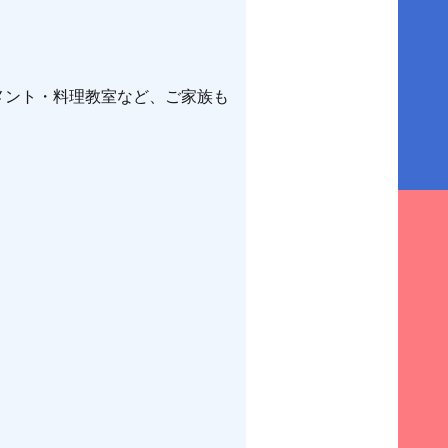
メント・料理教室など、ご家族も