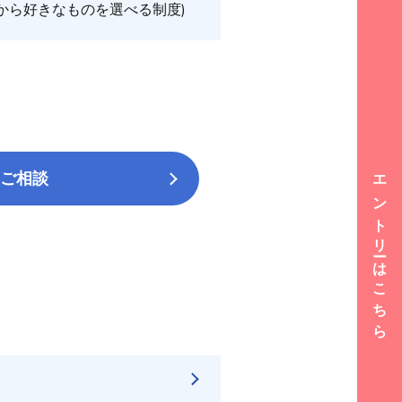
から好きなものを選べる制度)
エントリーはこちら
ご相談