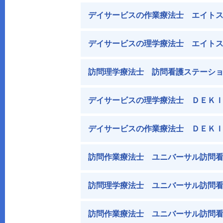
デイサービスの作業療法士 エイトス
デイサービスの理学療法士 エイトス
訪問理学療法士 訪問看護ステーショ
デイサービスの理学療法士 ＤＥＫＩ
デイサービスの作業療法士 ＤＥＫＩ
訪問作業療法士 ユニバーサル訪問看
訪問理学療法士 ユニバーサル訪問看
訪問作業療法士 ユニバーサル訪問看