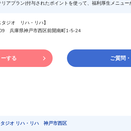
テリアプラン(付与されたポイントを使って、福利厚生メニュー
スタジオ リハ・リハ】
2109 兵庫県神戸市西区前開南町1-5-24
リーする
ご質問・
タジオ リハ・リハ 神戸市西区