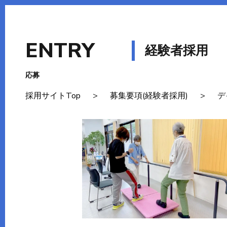
ENTRY
応募
採用サイトTop
>
募集要項(経験者採用)
>
デ