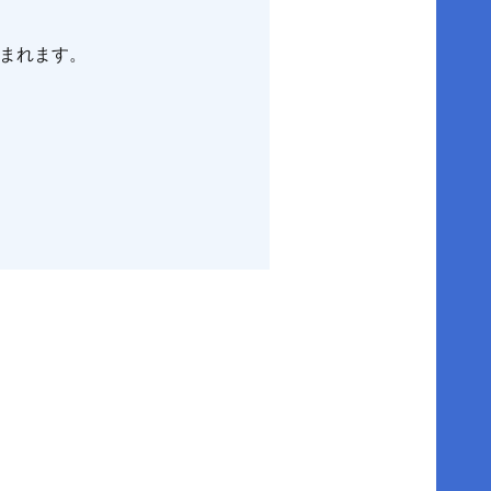
まれます。