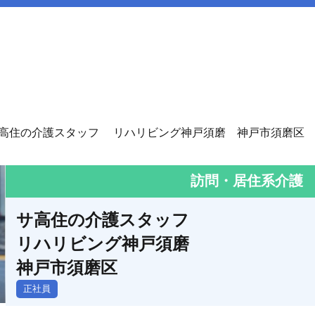
高住の介護スタッフ リハリビング神戸須磨 神戸市須磨区
訪問・居住系介護
サ高住の介護スタッフ
リハリビング神戸須磨
神戸市須磨区
正社員