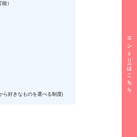
可能）
エントリーはこちら
から好きなものを選べる制度)