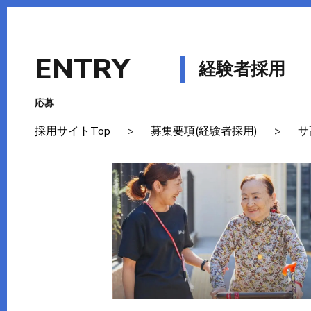
ENTRY
応募
採用サイトTop
>
募集要項(経験者採用)
>
サ