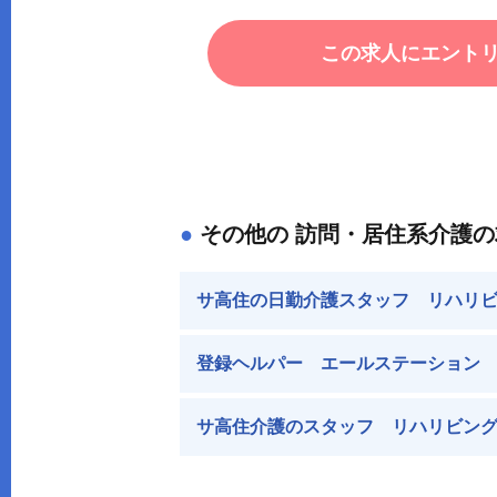
この求人にエント
●
その他の 訪問・居住系介護の
サ高住の日勤介護スタッフ リハリ
登録ヘルパー エールステーション
サ高住介護のスタッフ リハリビン