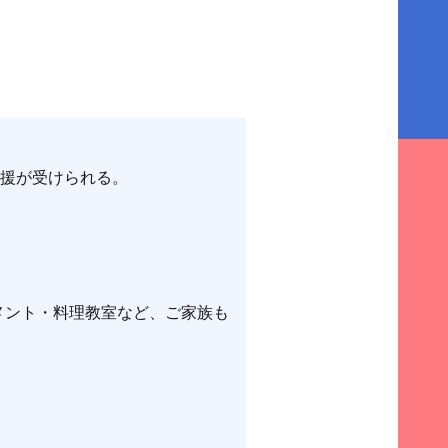
支援が受けられる。
メント・料理教室など、ご家族も