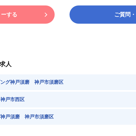
リーする
ご質問・
求人
ビング神戸須磨 神戸市須磨区
 神戸市西区
グ神戸須磨 神戸市須磨区